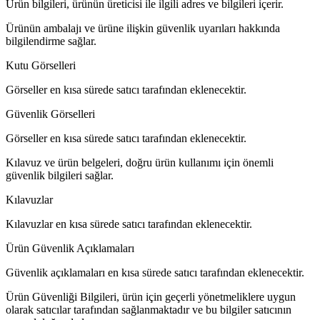
Ürün bilgileri, ürünün üreticisi ile ilgili adres ve bilgileri içerir.
Ürünün ambalajı ve ürüne ilişkin güvenlik uyarıları hakkında
bilgilendirme sağlar.
Kutu Görselleri
Görseller en kısa sürede satıcı tarafından eklenecektir.
Güvenlik Görselleri
Görseller en kısa sürede satıcı tarafından eklenecektir.
Kılavuz ve ürün belgeleri, doğru ürün kullanımı için önemli
güvenlik bilgileri sağlar.
Kılavuzlar
Kılavuzlar en kısa sürede satıcı tarafından eklenecektir.
Ürün Güvenlik Açıklamaları
Güvenlik açıklamaları en kısa sürede satıcı tarafından eklenecektir.
Ürün Güvenliği Bilgileri, ürün için geçerli yönetmeliklere uygun
olarak satıcılar tarafından sağlanmaktadır ve bu bilgiler satıcının