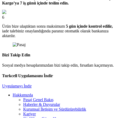
Kargo’ya 7 iş günü içinde teslim edin.
6
Ürün bize ulaştıktan sonra maksimum
5 gün içinde kontrol edilir,
iade talebiniz onaylandığında paranız otomatik olarak bankanıza
aktarılır.
Bizi Takip Edin
Sosyal medya hesaplarımızdan bizi takip edin, fırsatları kaçırmayın.
Turkcell Uygulamasını İndir
Uygulamayı İndir
Hakkımızda
Pasaj Genel Bakış
Haberler & Duyurular
Kurumsal İletişim ve Sürdürürebilirlik
Kariyer