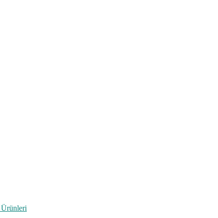
 Ürünleri