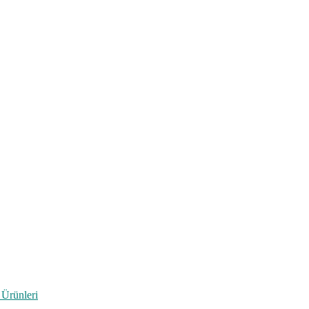
 Ürünleri