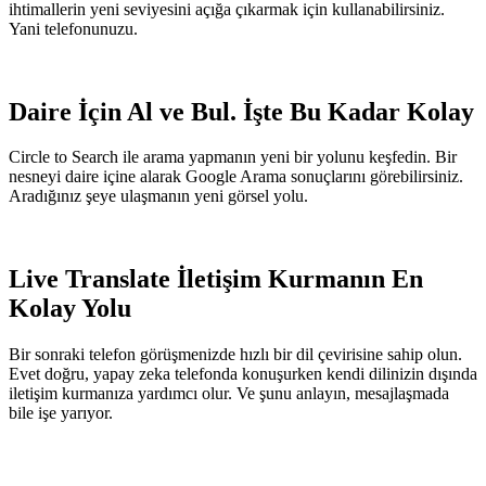
ihtimallerin yeni seviyesini açığa çıkarmak için kullanabilirsiniz.
Yani telefonunuzu.
Daire İçin Al ve Bul. İşte Bu Kadar Kolay
Circle to Search ile arama yapmanın yeni bir yolunu keşfedin. Bir
nesneyi daire içine alarak Google Arama sonuçlarını görebilirsiniz.
Aradığınız şeye ulaşmanın yeni görsel yolu.
Live Translate İletişim Kurmanın En
Kolay Yolu
Bir sonraki telefon görüşmenizde hızlı bir dil çevirisine sahip olun.
Evet doğru, yapay zeka telefonda konuşurken kendi dilinizin dışında
iletişim kurmanıza yardımcı olur. Ve şunu anlayın, mesajlaşmada
bile işe yarıyor.