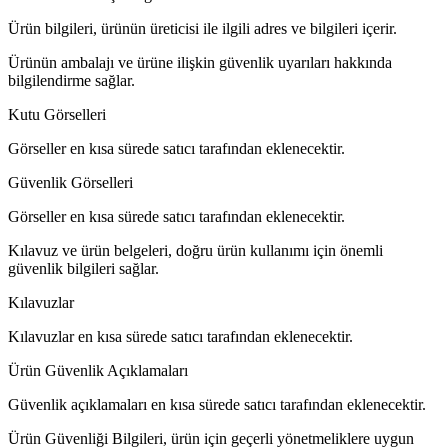
Ürün bilgileri, ürünün üreticisi ile ilgili adres ve bilgileri içerir.
Ürünün ambalajı ve ürüne ilişkin güvenlik uyarıları hakkında
bilgilendirme sağlar.
Kutu Görselleri
Görseller en kısa sürede satıcı tarafından eklenecektir.
Güvenlik Görselleri
Görseller en kısa sürede satıcı tarafından eklenecektir.
Kılavuz ve ürün belgeleri, doğru ürün kullanımı için önemli
güvenlik bilgileri sağlar.
Kılavuzlar
Kılavuzlar en kısa sürede satıcı tarafından eklenecektir.
Ürün Güvenlik Açıklamaları
Güvenlik açıklamaları en kısa sürede satıcı tarafından eklenecektir.
Ürün Güvenliği Bilgileri, ürün için geçerli yönetmeliklere uygun