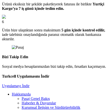
Ürünü eksiksiz bir şekilde paketleyerek faturası ile birlikte
Yurtiçi
Kargo’ya 7 iş günü içinde teslim edin.
6
Ürün bize ulaştıktan sonra maksimum
5 gün içinde kontrol edilir,
iade talebiniz onaylandığında paranız otomatik olarak bankanıza
aktarılır.
Bizi Takip Edin
Sosyal medya hesaplarımızdan bizi takip edin, fırsatları kaçırmayın.
Turkcell Uygulamasını İndir
Uygulamayı İndir
Hakkımızda
Pasaj Genel Bakış
Haberler & Duyurular
Kurumsal İletişim ve Sürdürürebilirlik