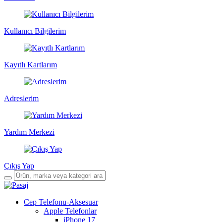
Kullanıcı Bilgilerim
Kayıtlı Kartlarım
Adreslerim
Yardım Merkezi
Çıkış Yap
Cep Telefonu-Aksesuar
Apple Telefonlar
iPhone 17