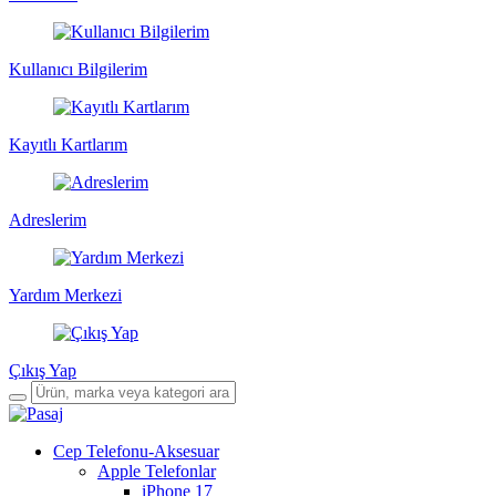
Kullanıcı Bilgilerim
Kayıtlı Kartlarım
Adreslerim
Yardım Merkezi
Çıkış Yap
Cep Telefonu-Aksesuar
Apple Telefonlar
iPhone 17