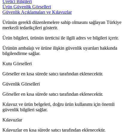
Üretici Bilgileri
Ürün Güvenlik Görselleri
Güvenlik Açıklamaları ve Kılavuzlar
Ürünün gerekli düzenlemelere sahip olmasını sağlayan Türkiye
merkezli tedarikçileri gösterir.
Ürün bilgileri, ürünün üreticisi ile ilgili adres ve bilgileri içerir.
Ürünün ambalajı ve ürüne ilişkin güvenlik uyarıları hakkında
bilgilendirme sağlar.
Kutu Görselleri
Görseller en kısa sürede satıcı tarafından eklenecektir.
Güvenlik Görselleri
Görseller en kısa sürede satıcı tarafından eklenecektir.
Kılavuz ve ürün belgeleri, doğru ürün kullanımı için önemli
güvenlik bilgileri sağlar.
Kılavuzlar
Kılavuzlar en kısa sürede satıcı tarafından eklenecektir.