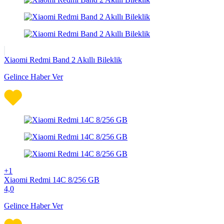
Xiaomi Redmi Band 2 Akıllı Bileklik
Gelince Haber Ver
+1
Xiaomi Redmi 14C 8/256 GB
4,0
Gelince Haber Ver