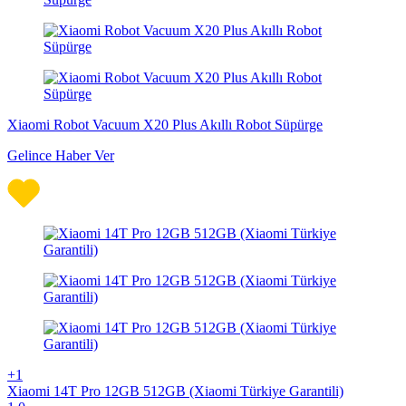
Xiaomi Robot Vacuum X20 Plus Akıllı Robot Süpürge
Gelince Haber Ver
+1
Xiaomi 14T Pro 12GB 512GB (Xiaomi Türkiye Garantili)