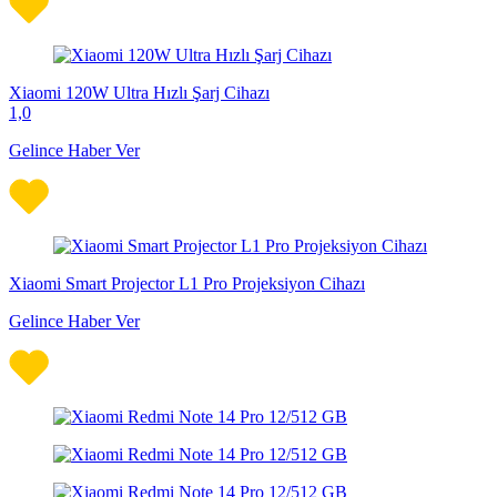
Xiaomi 120W Ultra Hızlı Şarj Cihazı
1,0
Gelince Haber Ver
Xiaomi Smart Projector L1 Pro Projeksiyon Cihazı
Gelince Haber Ver