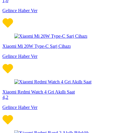
1,0
Gelince Haber Ver
Xiaomi Mi 20W Type-C Şarj Cihazı
Gelince Haber Ver
Xiaomi Redmi Watch 4 Gri Akıllı Saat
4,2
Gelince Haber Ver