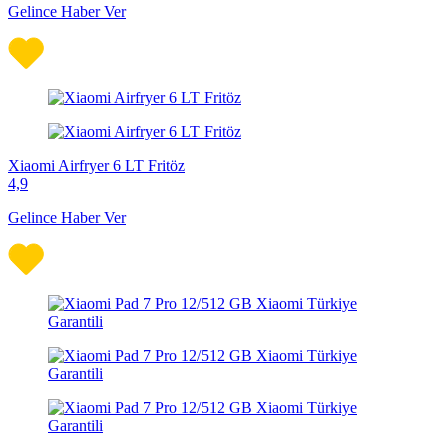
Gelince Haber Ver
Xiaomi Airfryer 6 LT Fritöz
4,9
Gelince Haber Ver