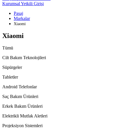
Kurumsal Yetkili Girişi
Pasaj
Markalar
Xiaomi
Xiaomi
Tümü
Cilt Bakım Teknolojileri
Süpürgeler
Tabletler
Android Telefonlar
Saç Bakım Ürünleri
Erkek Bakım Ürünleri
Elektrikli Mutfak Aletleri
Projeksiyon Sistemleri