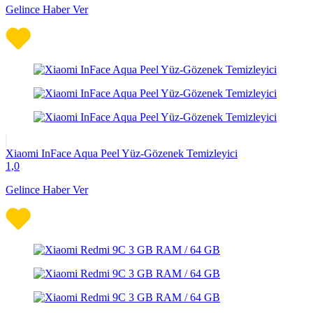
Gelince Haber Ver
Xiaomi InFace Aqua Peel Yüz-Gözenek Temizleyici
1,0
Gelince Haber Ver