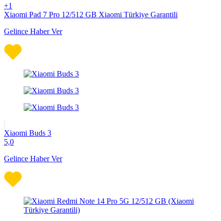
+1
Xiaomi Pad 7 Pro 12/512 GB Xiaomi Türkiye Garantili
Gelince Haber Ver
Xiaomi Buds 3
5,0
Gelince Haber Ver