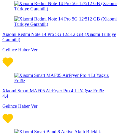
Xiaomi Redmi Note 14 Pro 5G 12/512 GB (Xiaomi Türkiye
Garantili)
Gelince Haber Ver
Xiaomi Smart MAF05 AirFryer Pro 4 Lt Yağsız Fritöz
4,4
Gelince Haber Ver