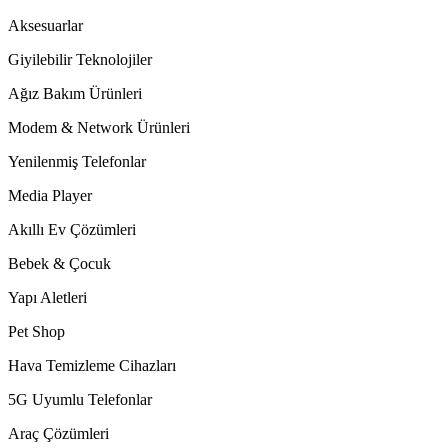
Aksesuarlar
Giyilebilir Teknolojiler
Ağız Bakım Ürünleri
Modem & Network Ürünleri
Yenilenmiş Telefonlar
Media Player
Akıllı Ev Çözümleri
Bebek & Çocuk
Yapı Aletleri
Pet Shop
Hava Temizleme Cihazları
5G Uyumlu Telefonlar
Araç Çözümleri