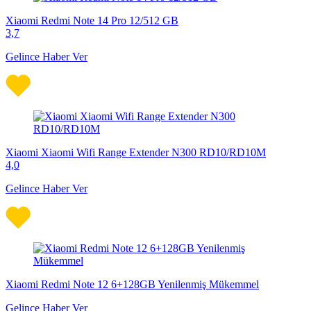
Xiaomi Redmi Note 14 Pro 12/512 GB
3,7
Gelince Haber Ver
Xiaomi Xiaomi Wifi Range Extender N300 RD10/RD10M
4,0
Gelince Haber Ver
Xiaomi Redmi Note 12 6+128GB Yenilenmiş Mükemmel
Gelince Haber Ver