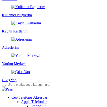
Kullanıcı Bilgilerim
Kayıtlı Kartlarım
Adreslerim
Yardım Merkezi
Çıkış Yap
Cep Telefonu-Aksesuar
Apple Telefonlar
iPhone 17