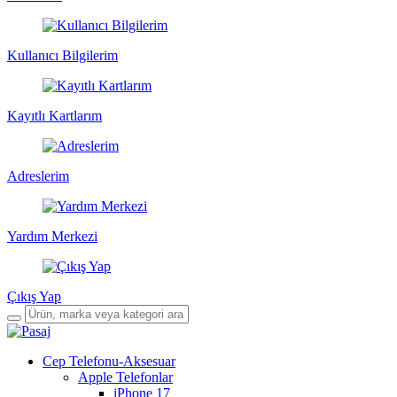
Kullanıcı Bilgilerim
Kayıtlı Kartlarım
Adreslerim
Yardım Merkezi
Çıkış Yap
Cep Telefonu-Aksesuar
Apple Telefonlar
iPhone 17