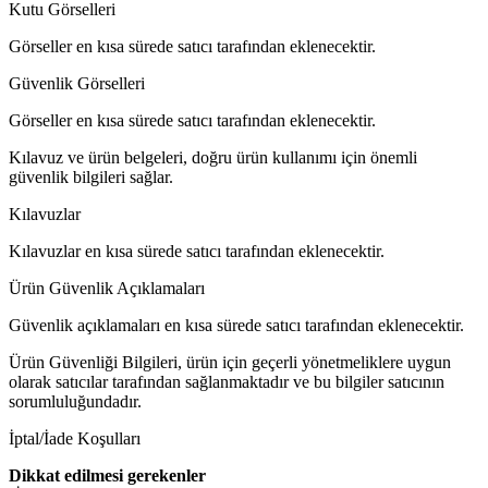
Kutu Görselleri
Görseller en kısa sürede satıcı tarafından eklenecektir.
Güvenlik Görselleri
Görseller en kısa sürede satıcı tarafından eklenecektir.
Kılavuz ve ürün belgeleri, doğru ürün kullanımı için önemli
güvenlik bilgileri sağlar.
Kılavuzlar
Kılavuzlar en kısa sürede satıcı tarafından eklenecektir.
Ürün Güvenlik Açıklamaları
Güvenlik açıklamaları en kısa sürede satıcı tarafından eklenecektir.
Ürün Güvenliği Bilgileri, ürün için geçerli yönetmeliklere uygun
olarak satıcılar tarafından sağlanmaktadır ve bu bilgiler satıcının
sorumluluğundadır.
İptal/İade Koşulları
Dikkat edilmesi gerekenler