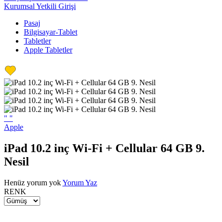
Kurumsal Yetkili Girişi
Pasaj
Bilgisayar-Tablet
Tabletler
Apple Tabletler
"
"
Apple
iPad 10.2 inç Wi-Fi + Cellular 64 GB 9.
Nesil
Henüz yorum yok
Yorum Yaz
RENK