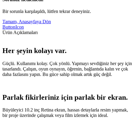
Bir sorunla karşılaşıldı, lütfen tekrar deneyiniz.
Tamam, Anasayfaya Dön
ButtonIcon
Ürün Açıklamaları
Her şeyin kolayı var.
Güçlü. Kullanımı kolay. Çok yönlü. Yapmayı sevdiğiniz her şey için
tasarlandı. Çalışın, oyun oynayın, öğrenin, bağlantıda kalın ve çok
daha fazlasını yapın. Bu güce sahip olmak artık güç değil.
Parlak fikirleriniz için parlak bir ekran.
Büyüleyici 10.2 inç Retina ekran, hassas detaylarla resim yapmak,
bir proje üzerinde çalışmak veya film izlemek için ideal.