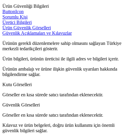
Ürün Güvenliği Bilgileri
ButtonIcon
Sorumlu Kişi
Üretici Bilgileri
Ürün Güvenlik Görselleri
Güvenlik Açıklamaları ve Kılavuzlar
Ürünün gerekli düzenlemelere sahip olmasını sağlayan Türkiye
merkezli tedarikçileri gösterir.
Ürün bilgileri, ürünün üreticisi ile ilgili adres ve bilgileri içerir.
Ürünün ambalajı ve ürüne ilişkin güvenlik uyarıları hakkında
bilgilendirme sağlar.
Kutu Görselleri
Görseller en kısa sürede satıcı tarafından eklenecektir.
Güvenlik Görselleri
Görseller en kısa sürede satıcı tarafından eklenecektir.
Kılavuz ve ürün belgeleri, doğru ürün kullanımı için önemli
güvenlik bilgileri sağlar.