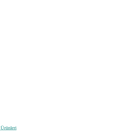
 Ürünleri