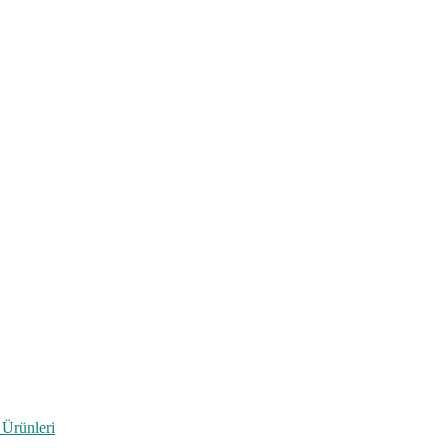
 Ürünleri