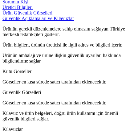
Sorumlu Kişi
Üretici Bilgileri
Ürün Güvenlik Görselleri
Güvenlik Açıklamaları ve Kılavuzlar
Ürünün gerekli düzenlemelere sahip olmasını sağlayan Türkiye
merkezli tedarikçileri gösterir.
Ürün bilgileri, ürünün üreticisi ile ilgili adres ve bilgileri içerir.
Ürünün ambalajı ve ürüne ilişkin güvenlik uyarıları hakkında
bilgilendirme sağlar.
Kutu Görselleri
Görseller en kısa sürede satıcı tarafından eklenecektir.
Güvenlik Görselleri
Görseller en kısa sürede satıcı tarafından eklenecektir.
Kılavuz ve ürün belgeleri, doğru ürün kullanımı için önemli
güvenlik bilgileri sağlar.
Kılavuzlar