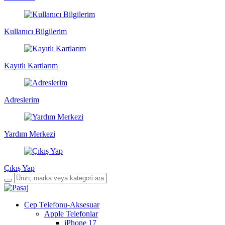
Kullanıcı Bilgilerim
Kayıtlı Kartlarım
Adreslerim
Yardım Merkezi
Çıkış Yap
Cep Telefonu-Aksesuar
Apple Telefonlar
iPhone 17