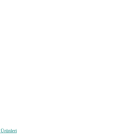
 Ürünleri