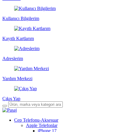
Kullanıcı Bilgilerim
Kayıtlı Kartlarım
Adreslerim
Yardım Merkezi
Çıkış Yap
Cep Telefonu-Aksesuar
Apple Telefonlar
iPhone 17