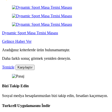
Dynamic Sport Masa Tenisi Masası
Gelince Haber Ver
Aradığınız kriterlerde ürün bulunamamıştır.
Daha farklı sonuç görmek yeniden deneyin.
Temizle
Karşılaştır
Bizi Takip Edin
Sosyal medya hesaplarımızdan bizi takip edin, fırsatları kaçırmayın.
Turkcell Uygulamasını İndir