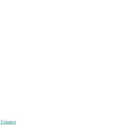
 Ürünleri