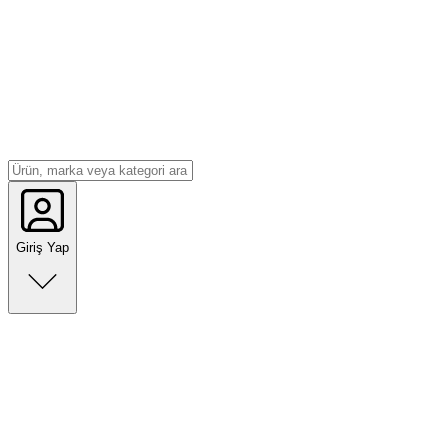
Giriş Yap