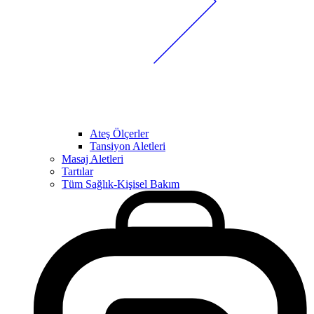
Ateş Ölçerler
Tansiyon Aletleri
Masaj Aletleri
Tartılar
Tüm Sağlık-Kişisel Bakım