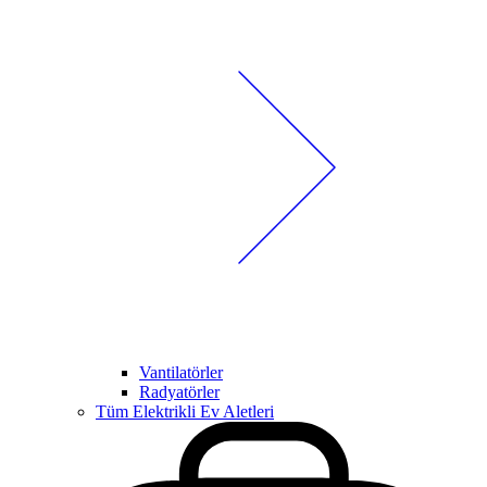
Vantilatörler
Radyatörler
Tüm Elektrikli Ev Aletleri