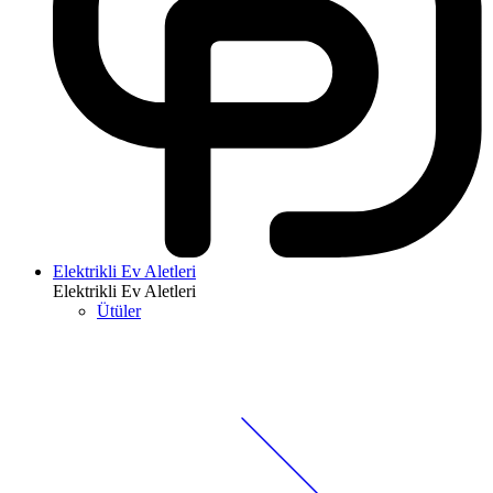
Elektrikli Ev Aletleri
Elektrikli Ev Aletleri
Ütüler