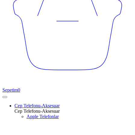
Sepetim
0
Cep Telefonu-Aksesuar
Cep Telefonu-Aksesuar
Apple Telefonlar