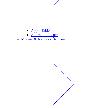
Apple Tabletler
Android Tabletler
Modem & Network Ürünleri