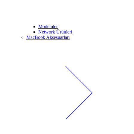
Modemler
Network Ürünleri
MacBook Aksesuarları