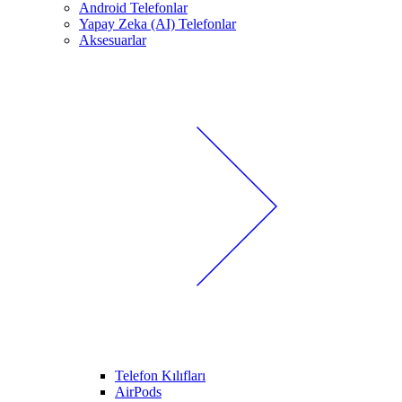
Android Telefonlar
Yapay Zeka (AI) Telefonlar
Aksesuarlar
Telefon Kılıfları
AirPods