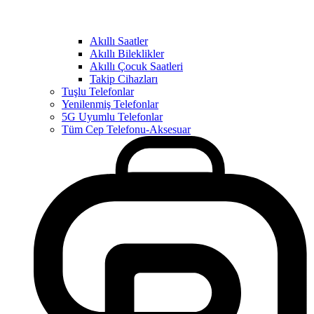
Akıllı Saatler
Akıllı Bileklikler
Akıllı Çocuk Saatleri
Takip Cihazları
Tuşlu Telefonlar
Yenilenmiş Telefonlar
5G Uyumlu Telefonlar
Tüm Cep Telefonu-Aksesuar