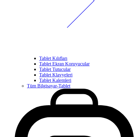
Tablet Kılıfları
Tablet Ekran Koruyucular
Tablet Tutucular
Tablet Klavyeleri
Tablet Kalemleri
Tüm Bilgisayar-Tablet