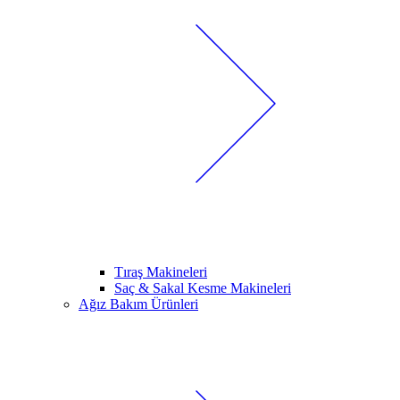
Tıraş Makineleri
Saç & Sakal Kesme Makineleri
Ağız Bakım Ürünleri