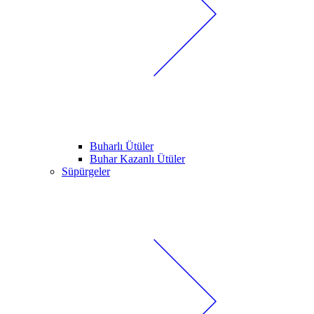
Buharlı Ütüler
Buhar Kazanlı Ütüler
Süpürgeler