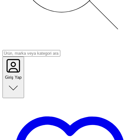
Giriş Yap