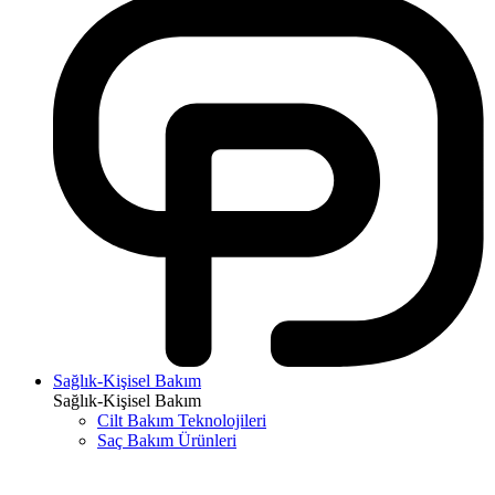
Sağlık-Kişisel Bakım
Sağlık-Kişisel Bakım
Cilt Bakım Teknolojileri
Saç Bakım Ürünleri