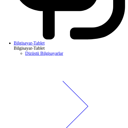
Bilgisayar-Tablet
Bilgisayar-Tablet
Dizüstü Bilgisayarlar