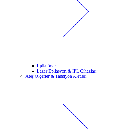
Epilatörler
Lazer Epilasyon & IPL Cihazları
Ateş Ölçerler & Tansiyon Aletleri