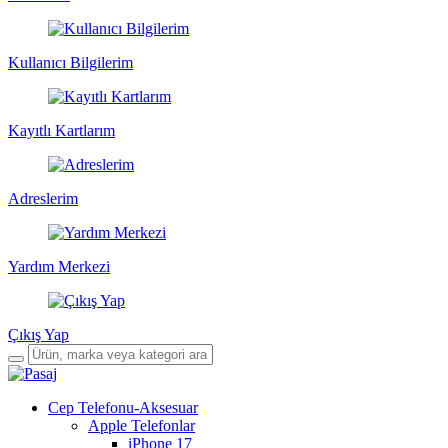
Kullanıcı Bilgilerim
Kayıtlı Kartlarım
Adreslerim
Yardım Merkezi
Çıkış Yap
Cep Telefonu-Aksesuar
Apple Telefonlar
iPhone 17