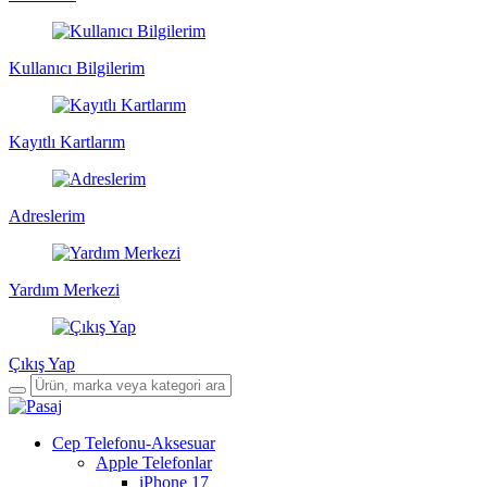
Kullanıcı Bilgilerim
Kayıtlı Kartlarım
Adreslerim
Yardım Merkezi
Çıkış Yap
Cep Telefonu-Aksesuar
Apple Telefonlar
iPhone 17