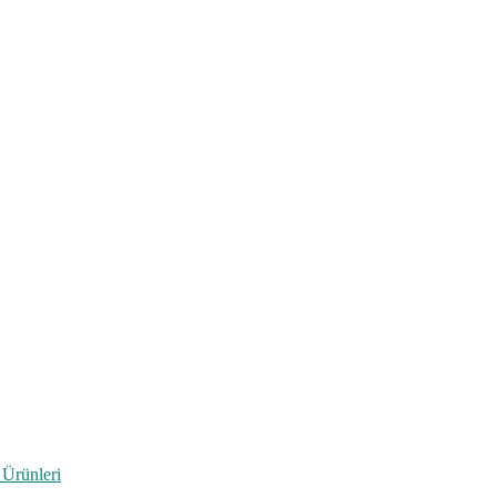
 Ürünleri