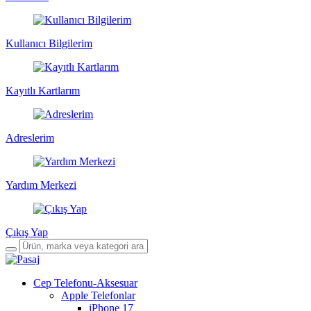
Kullanıcı Bilgilerim
Kayıtlı Kartlarım
Adreslerim
Yardım Merkezi
Çıkış Yap
Cep Telefonu-Aksesuar
Apple Telefonlar
iPhone 17