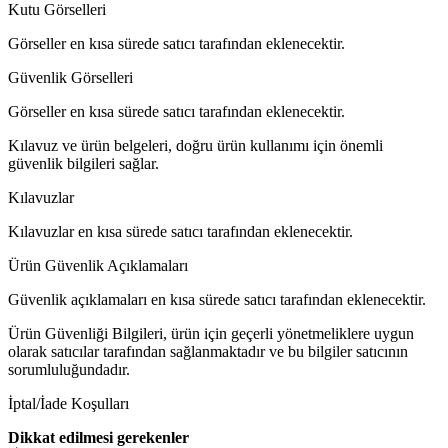
Kutu Görselleri
Görseller en kısa sürede satıcı tarafından eklenecektir.
Güvenlik Görselleri
Görseller en kısa sürede satıcı tarafından eklenecektir.
Kılavuz ve ürün belgeleri, doğru ürün kullanımı için önemli
güvenlik bilgileri sağlar.
Kılavuzlar
Kılavuzlar en kısa sürede satıcı tarafından eklenecektir.
Ürün Güvenlik Açıklamaları
Güvenlik açıklamaları en kısa sürede satıcı tarafından eklenecektir.
Ürün Güvenliği Bilgileri, ürün için geçerli yönetmeliklere uygun
olarak satıcılar tarafından sağlanmaktadır ve bu bilgiler satıcının
sorumluluğundadır.
İptal/İade Koşulları
Dikkat edilmesi gerekenler