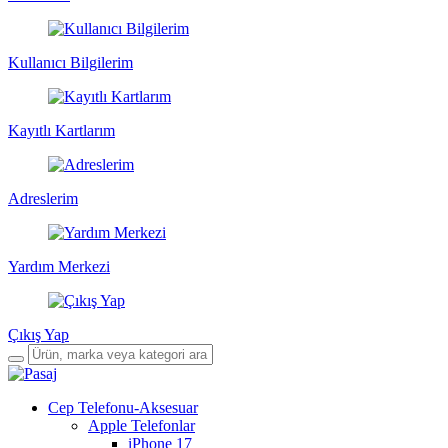
Kullanıcı Bilgilerim
Kayıtlı Kartlarım
Adreslerim
Yardım Merkezi
Çıkış Yap
Cep Telefonu-Aksesuar
Apple Telefonlar
iPhone 17