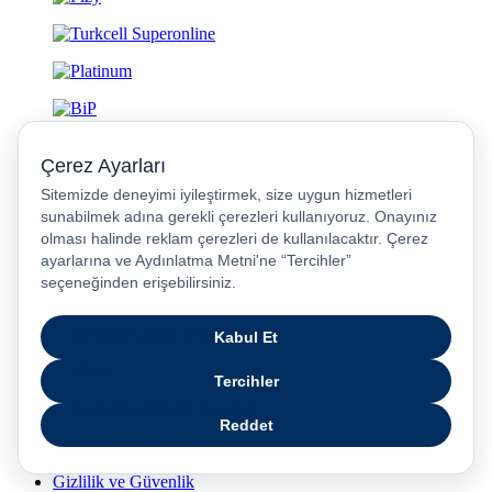
Gizlilik ve Güvenlik