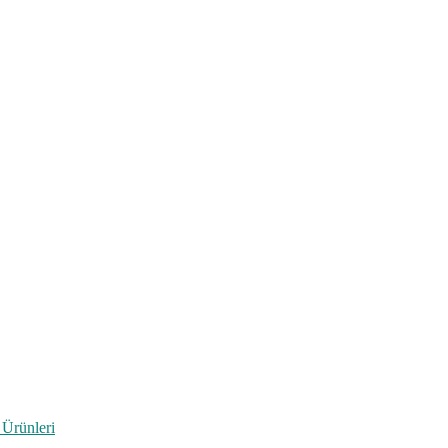
 Ürünleri