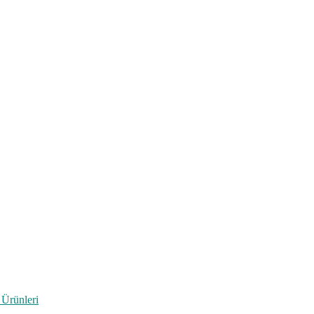
 Ürünleri