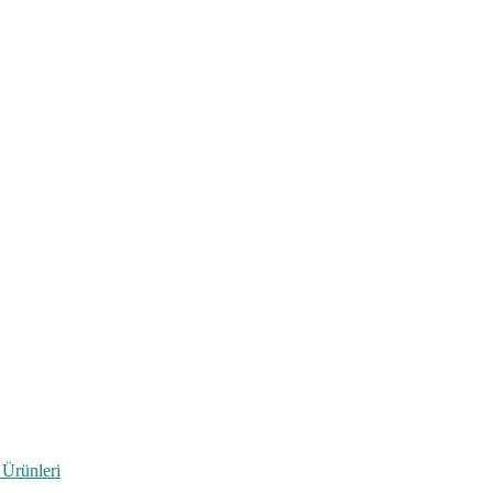
 Ürünleri