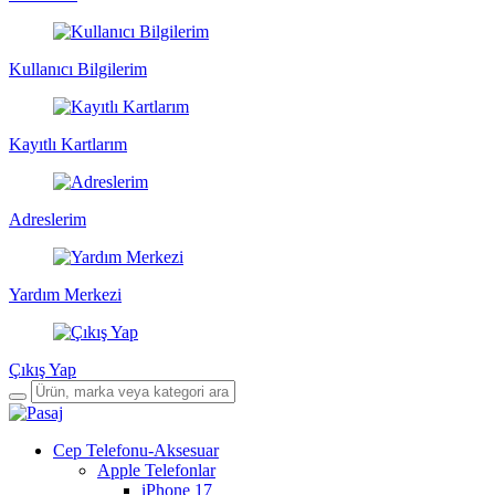
Kullanıcı Bilgilerim
Kayıtlı Kartlarım
Adreslerim
Yardım Merkezi
Çıkış Yap
Cep Telefonu-Aksesuar
Apple Telefonlar
iPhone 17