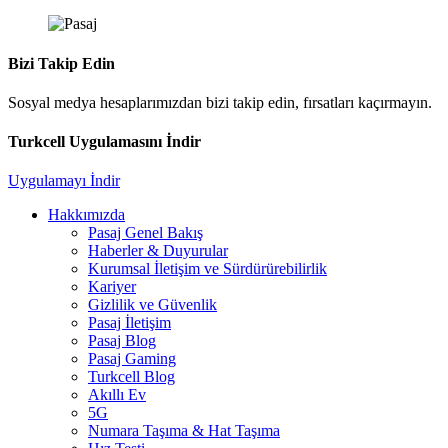
Bizi Takip Edin
Sosyal medya hesaplarımızdan bizi takip edin, fırsatları kaçırmayın.
Turkcell Uygulamasını İndir
Uygulamayı İndir
Hakkımızda
Pasaj Genel Bakış
Haberler & Duyurular
Kurumsal İletişim ve Sürdürürebilirlik
Kariyer
Gizlilik ve Güvenlik
Pasaj İletişim
Pasaj Blog
Pasaj Gaming
Turkcell Blog
Akıllı Ev
5G
Numara Taşıma & Hat Taşıma