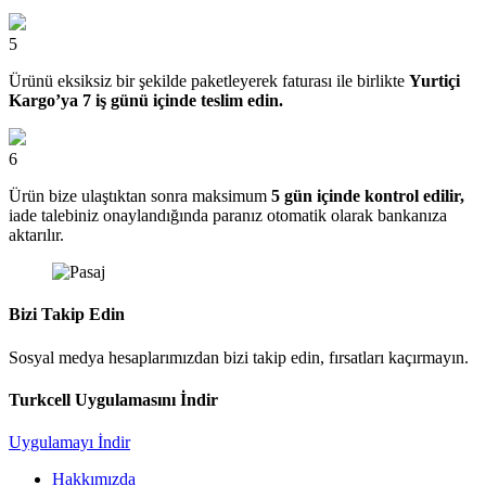
5
Ürünü eksiksiz bir şekilde paketleyerek faturası ile birlikte
Yurtiçi
Kargo’ya 7 iş günü içinde teslim edin.
6
Ürün bize ulaştıktan sonra maksimum
5 gün içinde kontrol edilir,
iade talebiniz onaylandığında paranız otomatik olarak bankanıza
aktarılır.
Bizi Takip Edin
Sosyal medya hesaplarımızdan bizi takip edin, fırsatları kaçırmayın.
Turkcell Uygulamasını İndir
Uygulamayı İndir
Hakkımızda