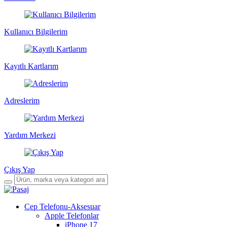
Kullanıcı Bilgilerim
Kayıtlı Kartlarım
Adreslerim
Yardım Merkezi
Çıkış Yap
Cep Telefonu-Aksesuar
Apple Telefonlar
iPhone 17