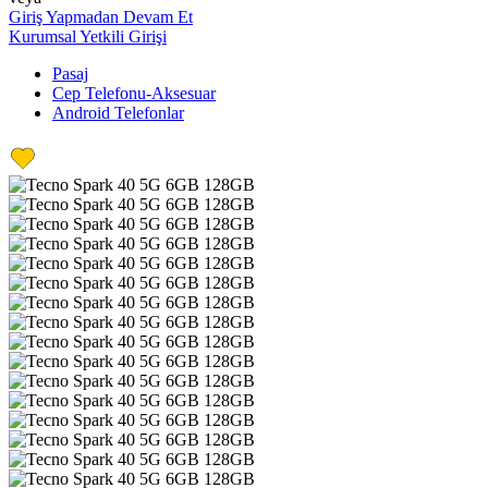
Giriş Yapmadan Devam Et
Kurumsal Yetkili Girişi
Pasaj
Cep Telefonu-Aksesuar
Android Telefonlar