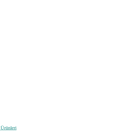
 Ürünleri