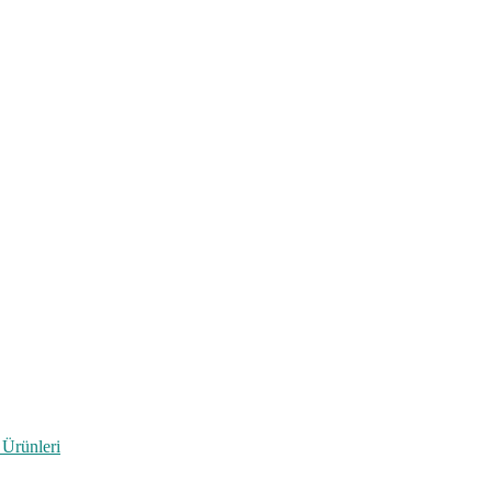
 Ürünleri