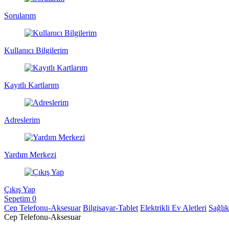
Sorularım
Kullanıcı Bilgilerim
Kayıtlı Kartlarım
Adreslerim
Yardım Merkezi
Çıkış Yap
Sepetim
0
Cep Telefonu-Aksesuar
Bilgisayar-Tablet
Elektrikli Ev Aletleri
Sağlı
Cep Telefonu-Aksesuar