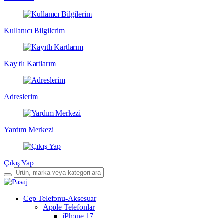
Kullanıcı Bilgilerim
Kayıtlı Kartlarım
Adreslerim
Yardım Merkezi
Çıkış Yap
Cep Telefonu-Aksesuar
Apple Telefonlar
iPhone 17