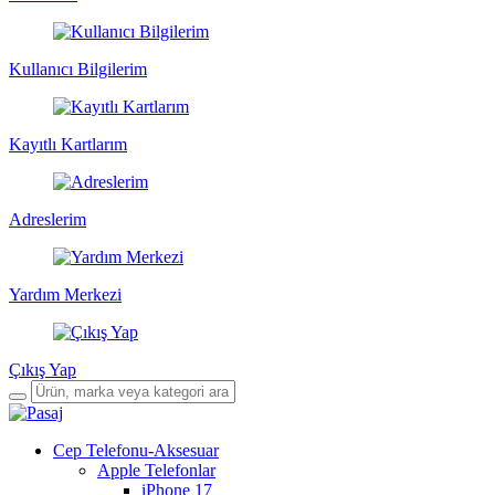
Kullanıcı Bilgilerim
Kayıtlı Kartlarım
Adreslerim
Yardım Merkezi
Çıkış Yap
Cep Telefonu-Aksesuar
Apple Telefonlar
iPhone 17