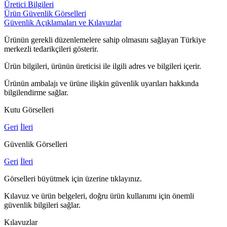
Üretici Bilgileri
Ürün Güvenlik Görselleri
Güvenlik Açıklamaları ve Kılavuzlar
Ürünün gerekli düzenlemelere sahip olmasını sağlayan Türkiye
merkezli tedarikçileri gösterir.
Ürün bilgileri, ürünün üreticisi ile ilgili adres ve bilgileri içerir.
Ürünün ambalajı ve ürüne ilişkin güvenlik uyarıları hakkında
bilgilendirme sağlar.
Kutu Görselleri
Geri
İleri
Güvenlik Görselleri
Geri
İleri
Görselleri büyütmek için üzerine tıklayınız.
Kılavuz ve ürün belgeleri, doğru ürün kullanımı için önemli
güvenlik bilgileri sağlar.
Kılavuzlar