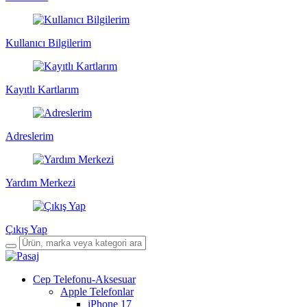
Kullanıcı Bilgilerim
Kayıtlı Kartlarım
Adreslerim
Yardım Merkezi
Çıkış Yap
Cep Telefonu-Aksesuar
Apple Telefonlar
iPhone 17