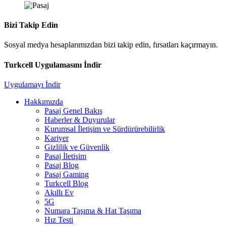
Bizi Takip Edin
Sosyal medya hesaplarımızdan bizi takip edin, fırsatları kaçırmayın.
Turkcell Uygulamasını İndir
Uygulamayı İndir
Hakkımızda
Pasaj Genel Bakış
Haberler & Duyurular
Kurumsal İletişim ve Sürdürürebilirlik
Kariyer
Gizlilik ve Güvenlik
Pasaj İletişim
Pasaj Blog
Pasaj Gaming
Turkcell Blog
Akıllı Ev
5G
Numara Taşıma & Hat Taşıma
Hız Testi