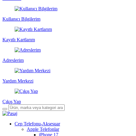
Kullanıcı Bilgilerim
Kayıtlı Kartlarım
Adreslerim
Yardım Merkezi
Çıkış Yap
Cep Telefonu-Aksesuar
Apple Telefonlar
iPhone 17