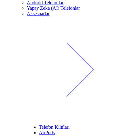
Android Telefonlar
Yapay Zeka (AI) Telefonlar
Aksesuarlar
Telefon Kılıfları
AirPods