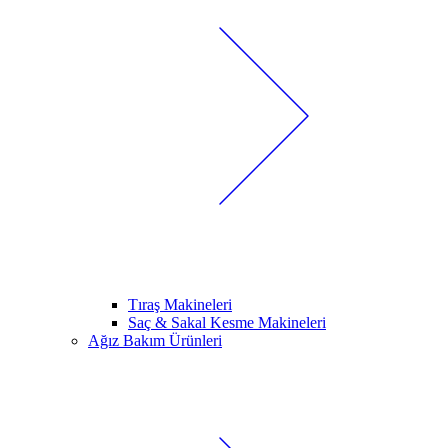
Tıraş Makineleri
Saç & Sakal Kesme Makineleri
Ağız Bakım Ürünleri