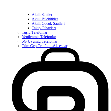
Akıllı Saatler
Akıllı Bileklikler
Akıllı Çocuk Saatleri
Takip Cihazları
Tuşlu Telefonlar
Yenilenmiş Telefonlar
5G Uyumlu Telefonlar
Tüm Cep Telefonu-Aksesuar