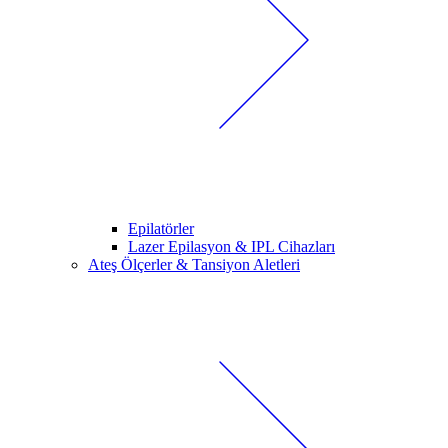
Epilatörler
Lazer Epilasyon & IPL Cihazları
Ateş Ölçerler & Tansiyon Aletleri