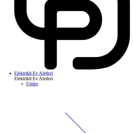
Elektrikli Ev Aletleri
Elektrikli Ev Aletleri
Ütüler