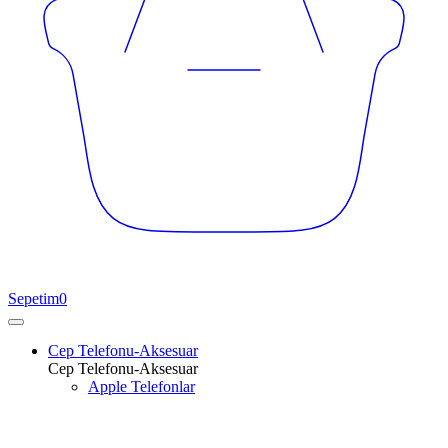
Sepetim
0
Cep Telefonu-Aksesuar
Cep Telefonu-Aksesuar
Apple Telefonlar