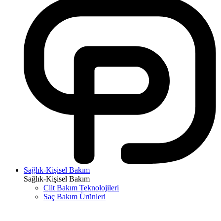
Sağlık-Kişisel Bakım
Sağlık-Kişisel Bakım
Cilt Bakım Teknolojileri
Saç Bakım Ürünleri