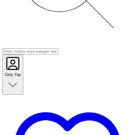
Giriş Yap