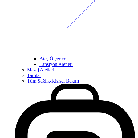
Ateş Ölçerler
Tansiyon Aletleri
Masaj Aletleri
Tartılar
Tüm Sağlık-Kişisel Bakım