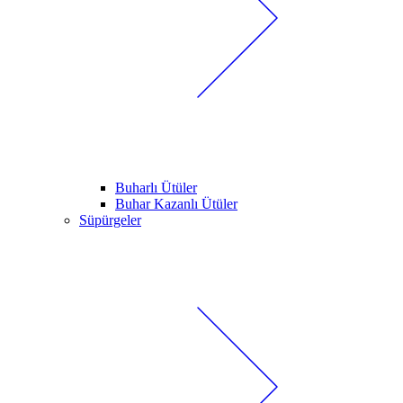
Buharlı Ütüler
Buhar Kazanlı Ütüler
Süpürgeler