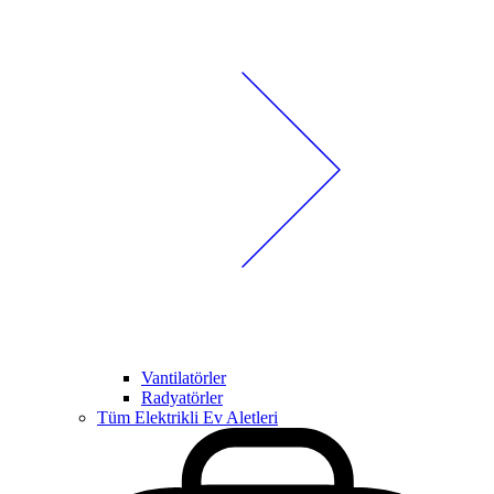
Vantilatörler
Radyatörler
Tüm Elektrikli Ev Aletleri