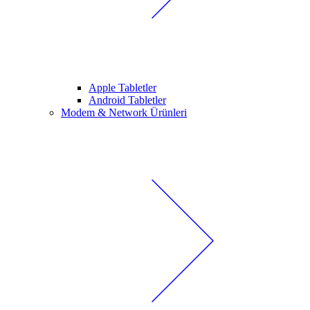
Apple Tabletler
Android Tabletler
Modem & Network Ürünleri