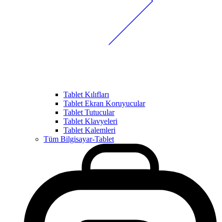
Tablet Kılıfları
Tablet Ekran Koruyucular
Tablet Tutucular
Tablet Klavyeleri
Tablet Kalemleri
Tüm Bilgisayar-Tablet