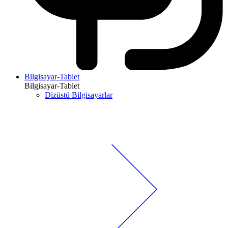
Bilgisayar-Tablet
Bilgisayar-Tablet
Dizüstü Bilgisayarlar