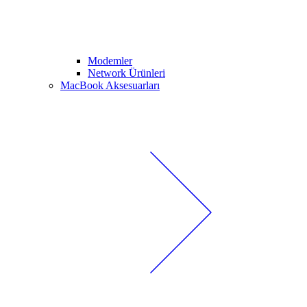
Modemler
Network Ürünleri
MacBook Aksesuarları