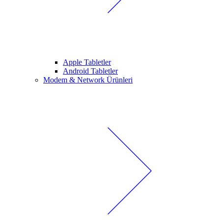
Apple Tabletler
Android Tabletler
Modem & Network Ürünleri