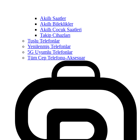
Akıllı Saatler
Akıllı Bileklikler
Akıllı Çocuk Saatleri
Takip Cihazları
Tuşlu Telefonlar
Yenilenmiş Telefonlar
5G Uyumlu Telefonlar
Tüm Cep Telefonu-Aksesuar