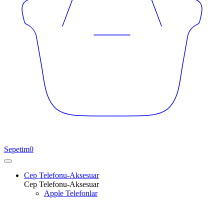
Sepetim
0
Cep Telefonu-Aksesuar
Cep Telefonu-Aksesuar
Apple Telefonlar