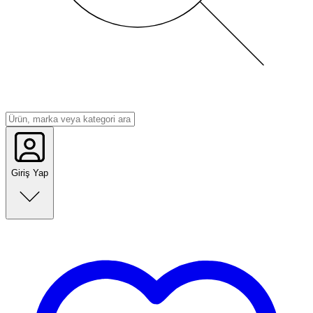
Giriş Yap