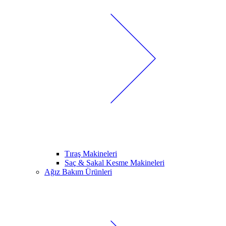
Tıraş Makineleri
Saç & Sakal Kesme Makineleri
Ağız Bakım Ürünleri