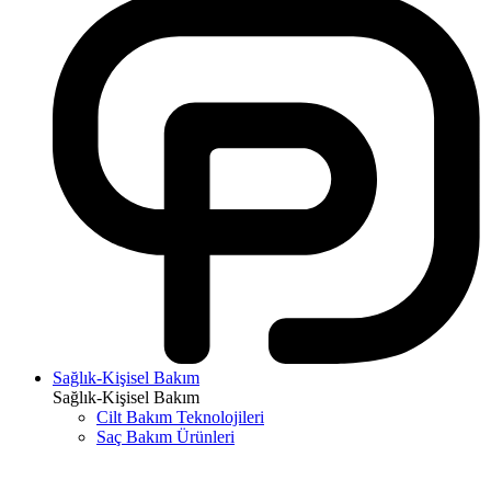
Sağlık-Kişisel Bakım
Sağlık-Kişisel Bakım
Cilt Bakım Teknolojileri
Saç Bakım Ürünleri