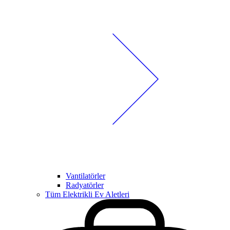
Vantilatörler
Radyatörler
Tüm Elektrikli Ev Aletleri