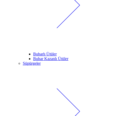
Buharlı Ütüler
Buhar Kazanlı Ütüler
Süpürgeler