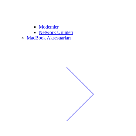
Modemler
Network Ürünleri
MacBook Aksesuarları