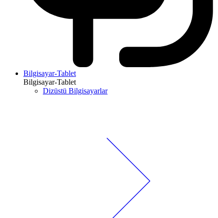
Bilgisayar-Tablet
Bilgisayar-Tablet
Dizüstü Bilgisayarlar