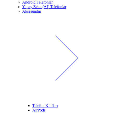
Android Telefonlar
Yapay Zeka (AI) Telefonlar
Aksesuarlar
Telefon Kılıfları
AirPods