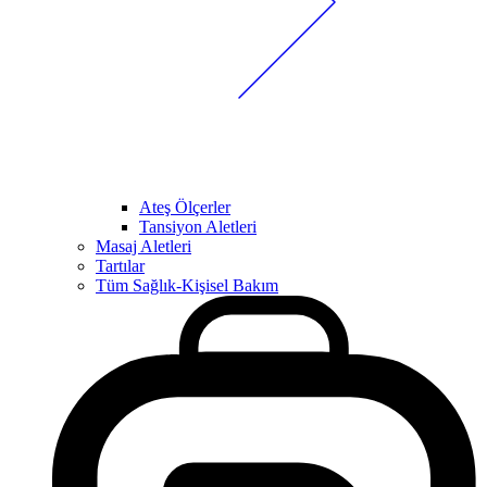
Ateş Ölçerler
Tansiyon Aletleri
Masaj Aletleri
Tartılar
Tüm Sağlık-Kişisel Bakım