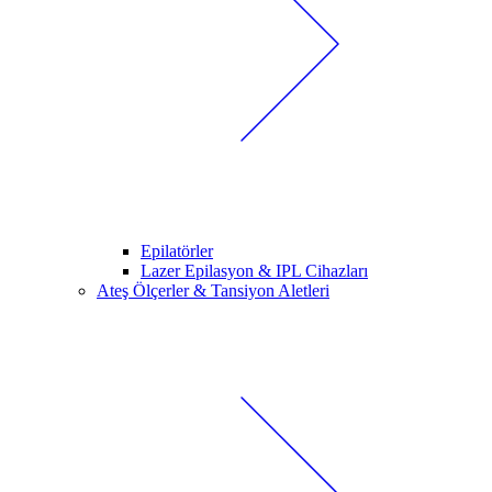
Epilatörler
Lazer Epilasyon & IPL Cihazları
Ateş Ölçerler & Tansiyon Aletleri