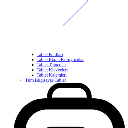
Tablet Kılıfları
Tablet Ekran Koruyucular
Tablet Tutucular
Tablet Klavyeleri
Tablet Kalemleri
Tüm Bilgisayar-Tablet