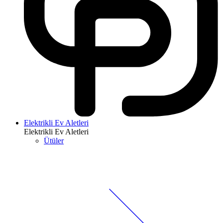
Elektrikli Ev Aletleri
Elektrikli Ev Aletleri
Ütüler