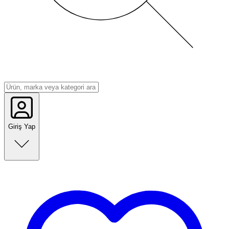
Giriş Yap