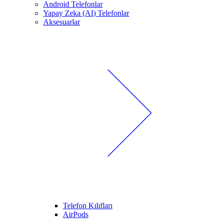
Android Telefonlar
Yapay Zeka (AI) Telefonlar
Aksesuarlar
Telefon Kılıfları
AirPods