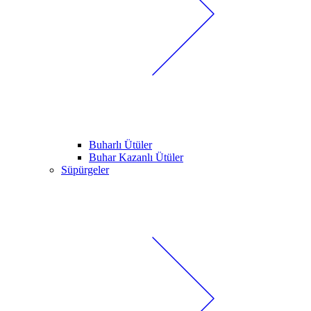
Buharlı Ütüler
Buhar Kazanlı Ütüler
Süpürgeler