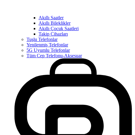
Akıllı Saatler
Akıllı Bileklikler
Akıllı Çocuk Saatleri
Takip Cihazları
Tuşlu Telefonlar
Yenilenmiş Telefonlar
5G Uyumlu Telefonlar
Tüm Cep Telefonu-Aksesuar