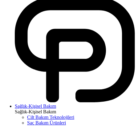
Sağlık-Kişisel Bakım
Sağlık-Kişisel Bakım
Cilt Bakım Teknolojileri
Saç Bakım Ürünleri