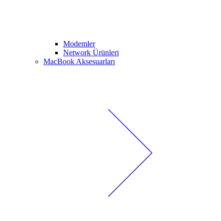
Modemler
Network Ürünleri
MacBook Aksesuarları