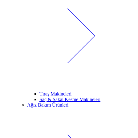
Tıraş Makineleri
Saç & Sakal Kesme Makineleri
Ağız Bakım Ürünleri