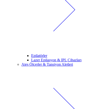
Epilatörler
Lazer Epilasyon & IPL Cihazları
Ateş Ölçerler & Tansiyon Aletleri