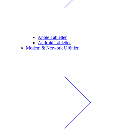
Apple Tabletler
Android Tabletler
Modem & Network Ürünleri