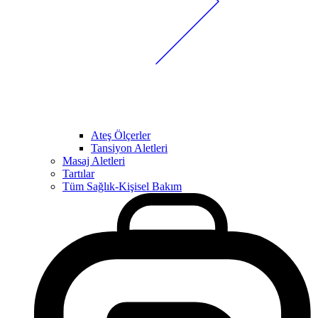
Ateş Ölçerler
Tansiyon Aletleri
Masaj Aletleri
Tartılar
Tüm Sağlık-Kişisel Bakım