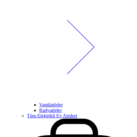
Vantilatörler
Radyatörler
Tüm Elektrikli Ev Aletleri