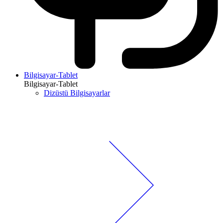
Bilgisayar-Tablet
Bilgisayar-Tablet
Dizüstü Bilgisayarlar