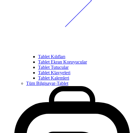
Tablet Kılıfları
Tablet Ekran Koruyucular
Tablet Tutucular
Tablet Klavyeleri
Tablet Kalemleri
Tüm Bilgisayar-Tablet