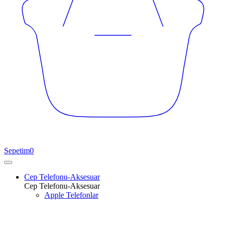
Sepetim
0
Cep Telefonu-Aksesuar
Cep Telefonu-Aksesuar
Apple Telefonlar