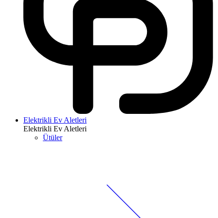
Elektrikli Ev Aletleri
Elektrikli Ev Aletleri
Ütüler