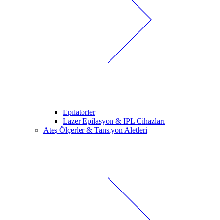
Epilatörler
Lazer Epilasyon & IPL Cihazları
Ateş Ölçerler & Tansiyon Aletleri