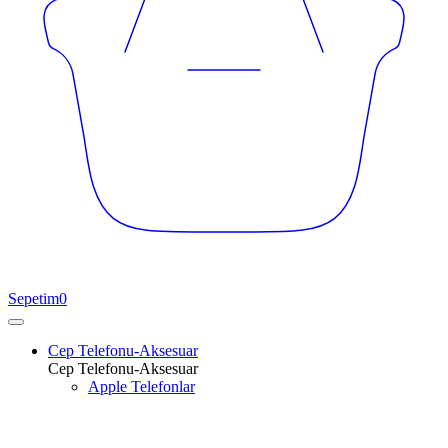
Sepetim
0
Cep Telefonu-Aksesuar
Cep Telefonu-Aksesuar
Apple Telefonlar