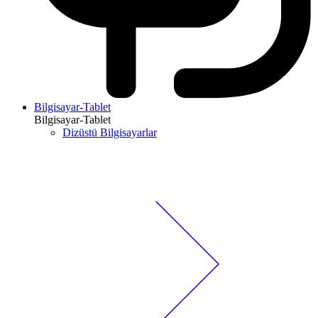
Bilgisayar-Tablet
Bilgisayar-Tablet
Dizüstü Bilgisayarlar