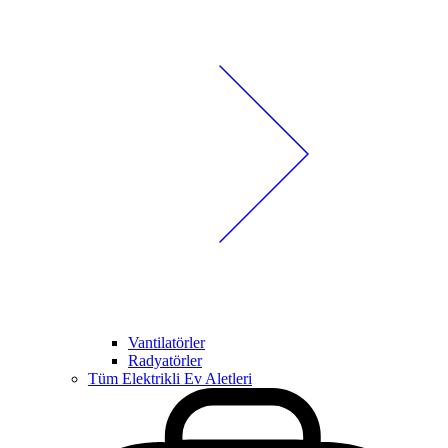
Vantilatörler
Radyatörler
Tüm Elektrikli Ev Aletleri