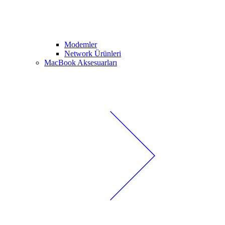
Modemler
Network Ürünleri
MacBook Aksesuarları