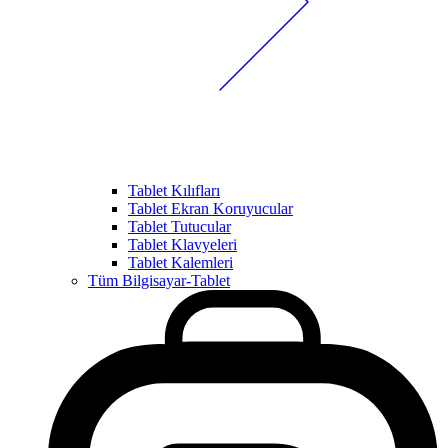
Tablet Kılıfları
Tablet Ekran Koruyucular
Tablet Tutucular
Tablet Klavyeleri
Tablet Kalemleri
Tüm Bilgisayar-Tablet