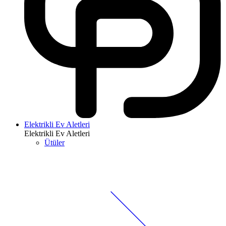
Elektrikli Ev Aletleri
Elektrikli Ev Aletleri
Ütüler