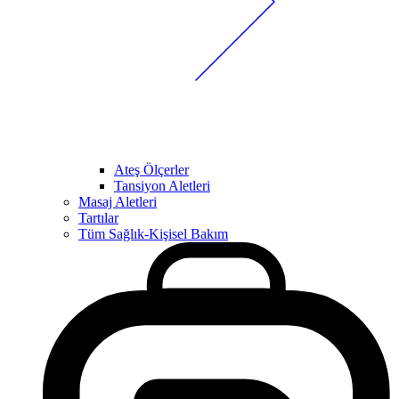
Ateş Ölçerler
Tansiyon Aletleri
Masaj Aletleri
Tartılar
Tüm Sağlık-Kişisel Bakım