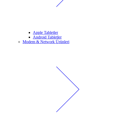
Apple Tabletler
Android Tabletler
Modem & Network Ürünleri