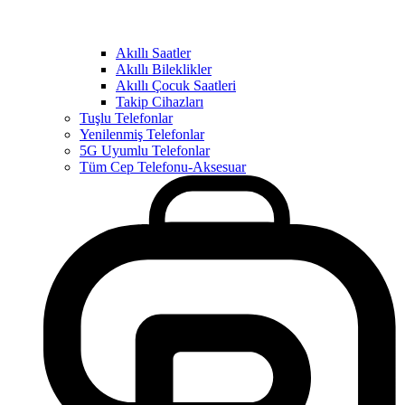
Akıllı Saatler
Akıllı Bileklikler
Akıllı Çocuk Saatleri
Takip Cihazları
Tuşlu Telefonlar
Yenilenmiş Telefonlar
5G Uyumlu Telefonlar
Tüm Cep Telefonu-Aksesuar