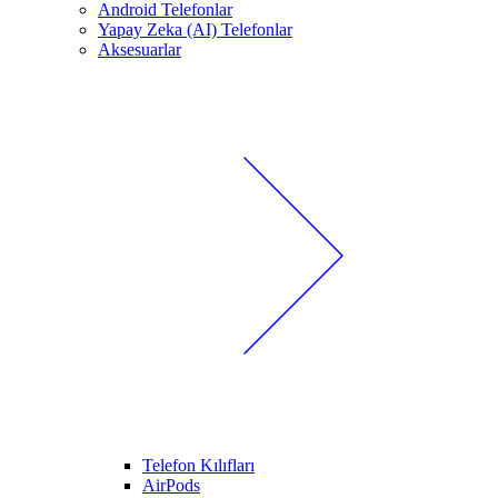
Android Telefonlar
Yapay Zeka (AI) Telefonlar
Aksesuarlar
Telefon Kılıfları
AirPods