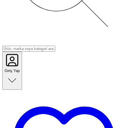
Giriş Yap