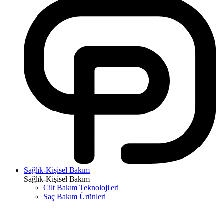
Sağlık-Kişisel Bakım
Sağlık-Kişisel Bakım
Cilt Bakım Teknolojileri
Saç Bakım Ürünleri