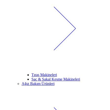
Tıraş Makineleri
Saç & Sakal Kesme Makineleri
Ağız Bakım Ürünleri