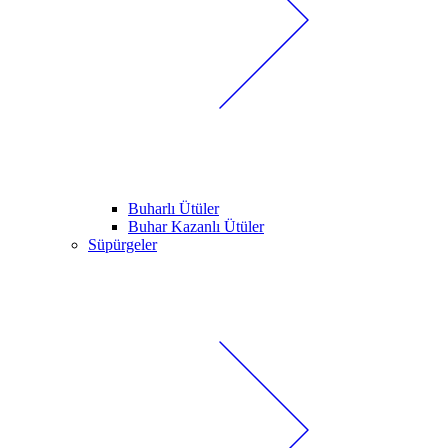
Buharlı Ütüler
Buhar Kazanlı Ütüler
Süpürgeler