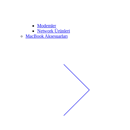
Modemler
Network Ürünleri
MacBook Aksesuarları