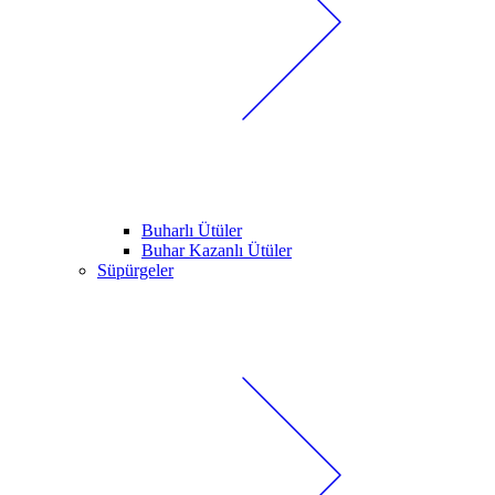
Buharlı Ütüler
Buhar Kazanlı Ütüler
Süpürgeler