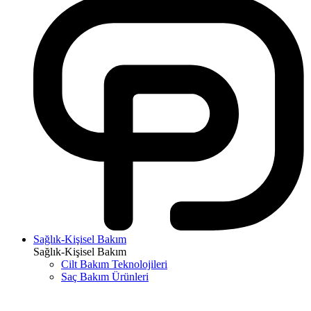
Sağlık-Kişisel Bakım
Sağlık-Kişisel Bakım
Cilt Bakım Teknolojileri
Saç Bakım Ürünleri