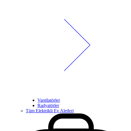
Vantilatörler
Radyatörler
Tüm Elektrikli Ev Aletleri