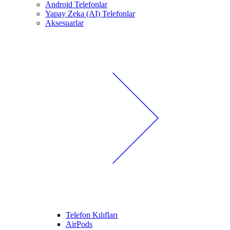
Android Telefonlar
Yapay Zeka (AI) Telefonlar
Aksesuarlar
Telefon Kılıfları
AirPods