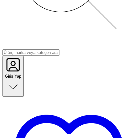
Giriş Yap