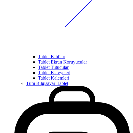
Tablet Kılıfları
Tablet Ekran Koruyucular
Tablet Tutucular
Tablet Klavyeleri
Tablet Kalemleri
Tüm Bilgisayar-Tablet