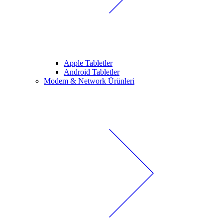
Apple Tabletler
Android Tabletler
Modem & Network Ürünleri