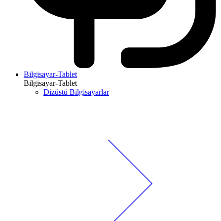
Bilgisayar-Tablet
Bilgisayar-Tablet
Dizüstü Bilgisayarlar