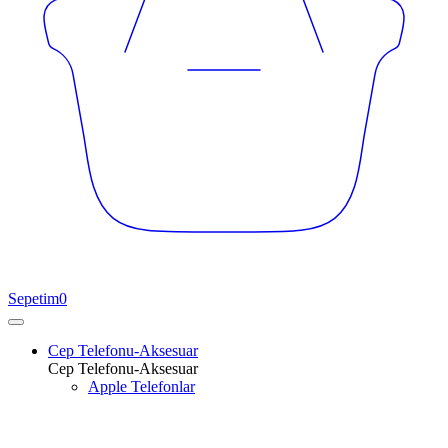
Sepetim
0
Cep Telefonu-Aksesuar
Cep Telefonu-Aksesuar
Apple Telefonlar