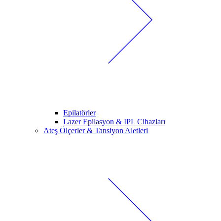
Epilatörler
Lazer Epilasyon & IPL Cihazları
Ateş Ölçerler & Tansiyon Aletleri