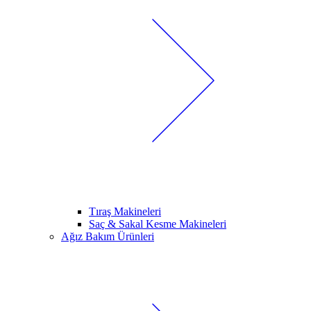
Tıraş Makineleri
Saç & Sakal Kesme Makineleri
Ağız Bakım Ürünleri