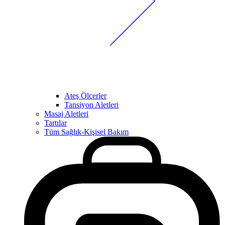
Ateş Ölçerler
Tansiyon Aletleri
Masaj Aletleri
Tartılar
Tüm Sağlık-Kişisel Bakım