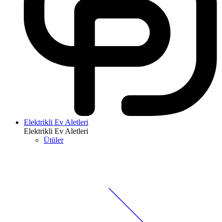
Elektrikli Ev Aletleri
Elektrikli Ev Aletleri
Ütüler