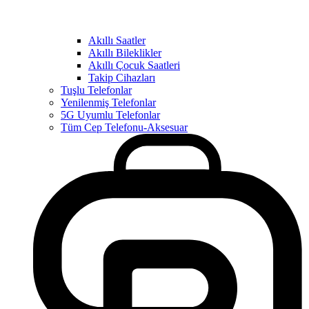
Akıllı Saatler
Akıllı Bileklikler
Akıllı Çocuk Saatleri
Takip Cihazları
Tuşlu Telefonlar
Yenilenmiş Telefonlar
5G Uyumlu Telefonlar
Tüm Cep Telefonu-Aksesuar