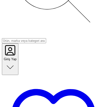
Giriş Yap