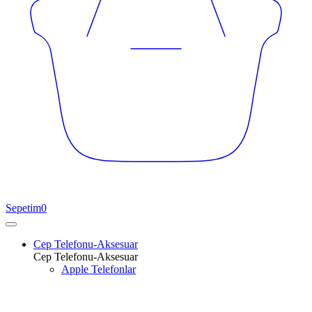
Sepetim
0
Cep Telefonu-Aksesuar
Cep Telefonu-Aksesuar
Apple Telefonlar