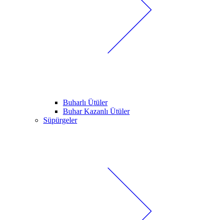
Buharlı Ütüler
Buhar Kazanlı Ütüler
Süpürgeler