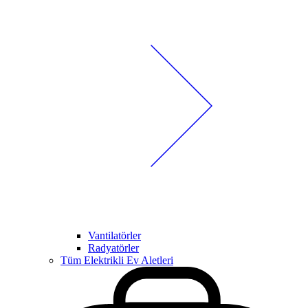
Vantilatörler
Radyatörler
Tüm Elektrikli Ev Aletleri