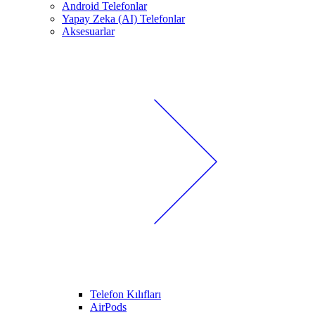
Android Telefonlar
Yapay Zeka (AI) Telefonlar
Aksesuarlar
Telefon Kılıfları
AirPods