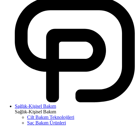
Sağlık-Kişisel Bakım
Sağlık-Kişisel Bakım
Cilt Bakım Teknolojileri
Saç Bakım Ürünleri