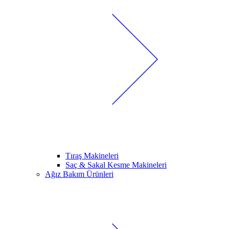
Tıraş Makineleri
Saç & Sakal Kesme Makineleri
Ağız Bakım Ürünleri