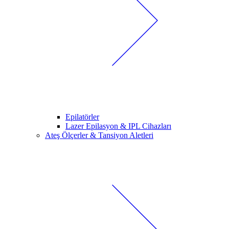
Epilatörler
Lazer Epilasyon & IPL Cihazları
Ateş Ölçerler & Tansiyon Aletleri