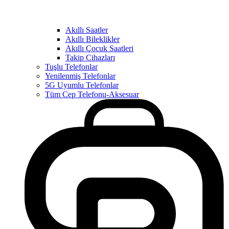
Akıllı Saatler
Akıllı Bileklikler
Akıllı Çocuk Saatleri
Takip Cihazları
Tuşlu Telefonlar
Yenilenmiş Telefonlar
5G Uyumlu Telefonlar
Tüm Cep Telefonu-Aksesuar