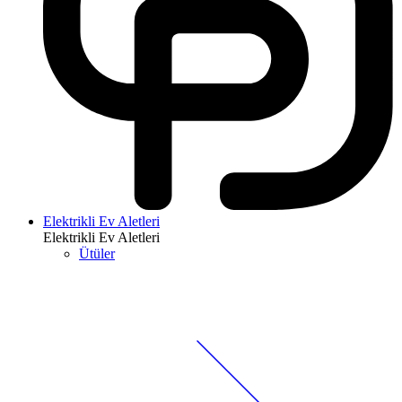
Elektrikli Ev Aletleri
Elektrikli Ev Aletleri
Ütüler