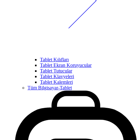
Tablet Kılıfları
Tablet Ekran Koruyucular
Tablet Tutucular
Tablet Klavyeleri
Tablet Kalemleri
Tüm Bilgisayar-Tablet