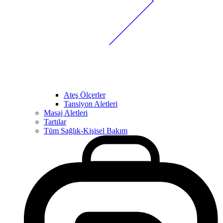
Ateş Ölçerler
Tansiyon Aletleri
Masaj Aletleri
Tartılar
Tüm Sağlık-Kişisel Bakım