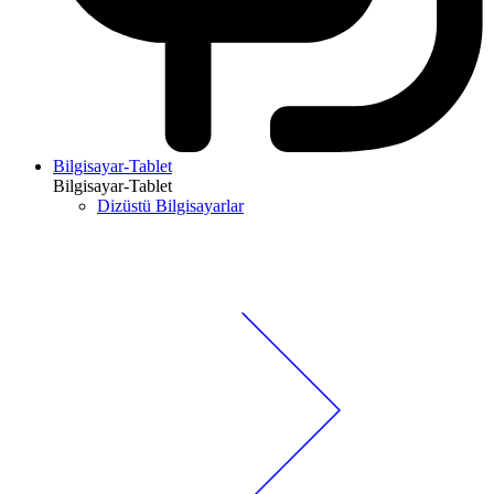
Bilgisayar-Tablet
Bilgisayar-Tablet
Dizüstü Bilgisayarlar