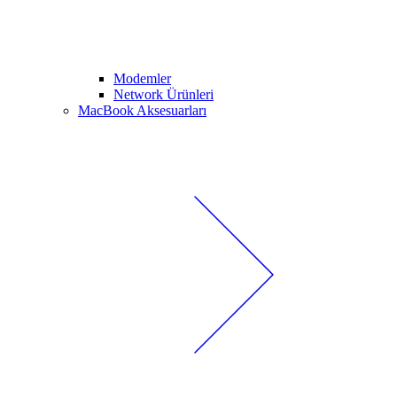
Modemler
Network Ürünleri
MacBook Aksesuarları