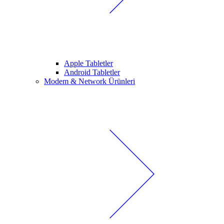
Apple Tabletler
Android Tabletler
Modem & Network Ürünleri