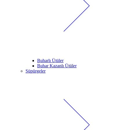
Buharlı Ütüler
Buhar Kazanlı Ütüler
Süpürgeler