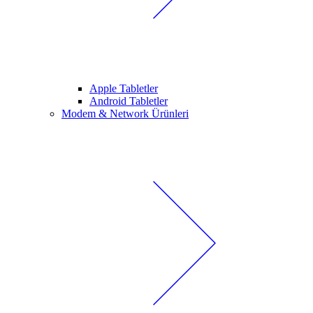
Apple Tabletler
Android Tabletler
Modem & Network Ürünleri