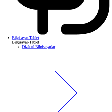
Bilgisayar-Tablet
Bilgisayar-Tablet
Dizüstü Bilgisayarlar