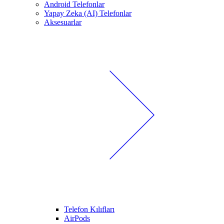
Android Telefonlar
Yapay Zeka (AI) Telefonlar
Aksesuarlar
Telefon Kılıfları
AirPods