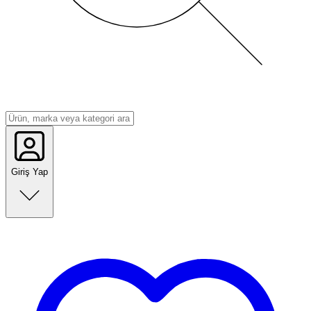
Giriş Yap