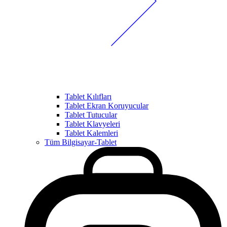
Tablet Kılıfları
Tablet Ekran Koruyucular
Tablet Tutucular
Tablet Klavyeleri
Tablet Kalemleri
Tüm Bilgisayar-Tablet