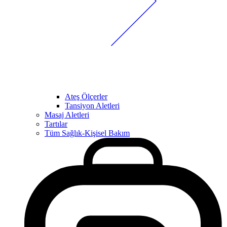
Ateş Ölçerler
Tansiyon Aletleri
Masaj Aletleri
Tartılar
Tüm Sağlık-Kişisel Bakım