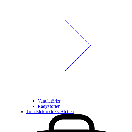
Vantilatörler
Radyatörler
Tüm Elektrikli Ev Aletleri