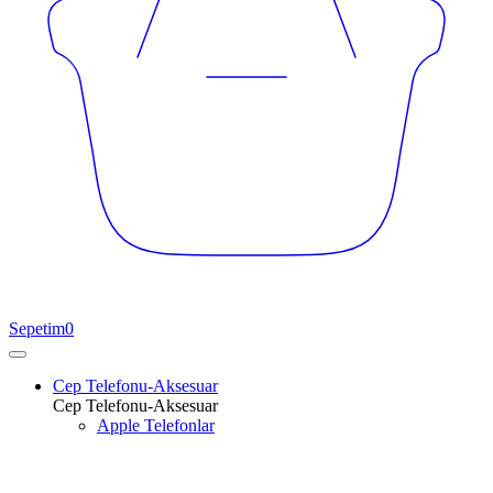
Sepetim
0
Cep Telefonu-Aksesuar
Cep Telefonu-Aksesuar
Apple Telefonlar