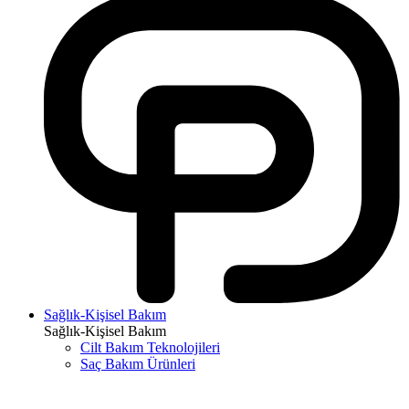
Sağlık-Kişisel Bakım
Sağlık-Kişisel Bakım
Cilt Bakım Teknolojileri
Saç Bakım Ürünleri