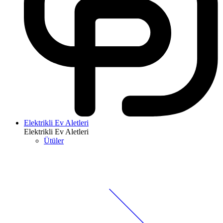
Elektrikli Ev Aletleri
Elektrikli Ev Aletleri
Ütüler