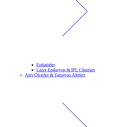
Epilatörler
Lazer Epilasyon & IPL Cihazları
Ateş Ölçerler & Tansiyon Aletleri