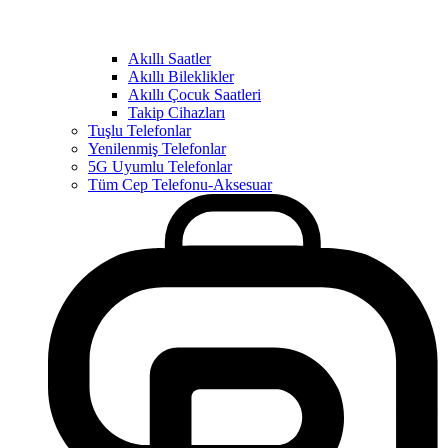
Akıllı Saatler
Akıllı Bileklikler
Akıllı Çocuk Saatleri
Takip Cihazları
Tuşlu Telefonlar
Yenilenmiş Telefonlar
5G Uyumlu Telefonlar
Tüm Cep Telefonu-Aksesuar