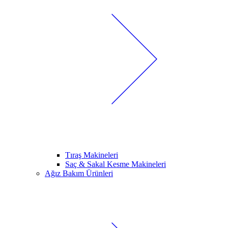
Tıraş Makineleri
Saç & Sakal Kesme Makineleri
Ağız Bakım Ürünleri