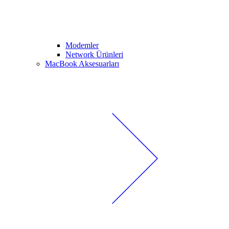
Modemler
Network Ürünleri
MacBook Aksesuarları