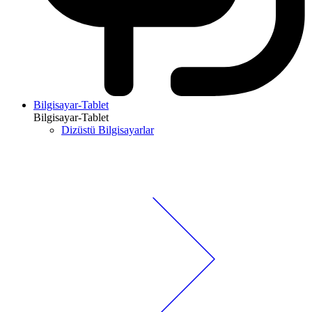
Bilgisayar-Tablet
Bilgisayar-Tablet
Dizüstü Bilgisayarlar