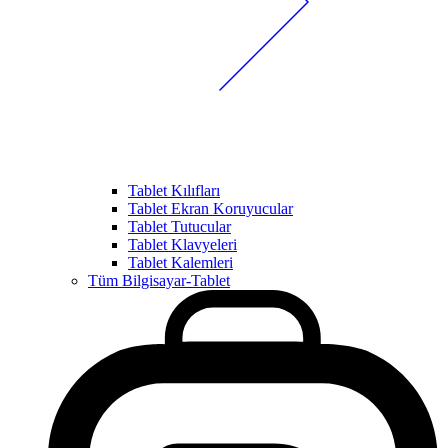
Tablet Kılıfları
Tablet Ekran Koruyucular
Tablet Tutucular
Tablet Klavyeleri
Tablet Kalemleri
Tüm Bilgisayar-Tablet