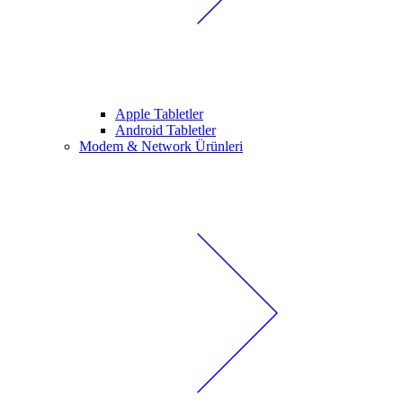
Apple Tabletler
Android Tabletler
Modem & Network Ürünleri