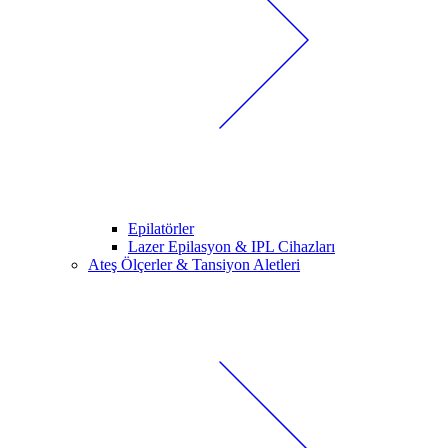
Epilatörler
Lazer Epilasyon & IPL Cihazları
Ateş Ölçerler & Tansiyon Aletleri