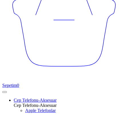
Sepetim
0
Cep Telefonu-Aksesuar
Cep Telefonu-Aksesuar
Apple Telefonlar