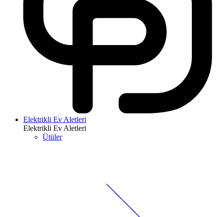
Elektrikli Ev Aletleri
Elektrikli Ev Aletleri
Ütüler