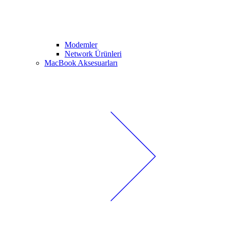
Modemler
Network Ürünleri
MacBook Aksesuarları