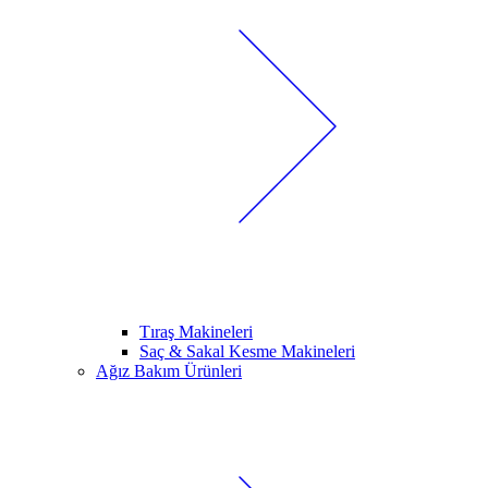
Tıraş Makineleri
Saç & Sakal Kesme Makineleri
Ağız Bakım Ürünleri