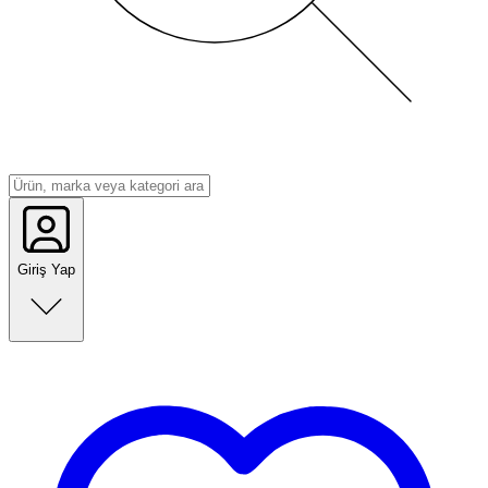
Giriş Yap