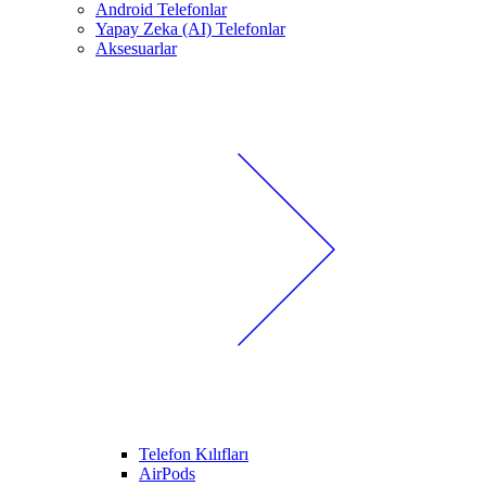
Android Telefonlar
Yapay Zeka (AI) Telefonlar
Aksesuarlar
Telefon Kılıfları
AirPods