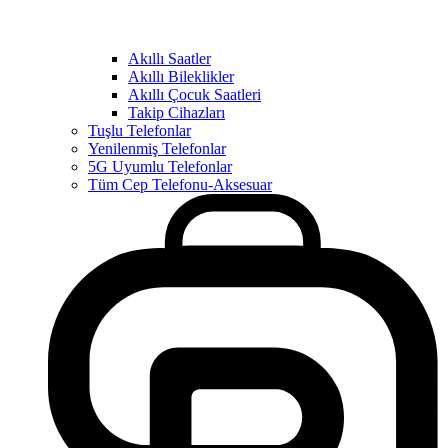
Akıllı Saatler
Akıllı Bileklikler
Akıllı Çocuk Saatleri
Takip Cihazları
Tuşlu Telefonlar
Yenilenmiş Telefonlar
5G Uyumlu Telefonlar
Tüm Cep Telefonu-Aksesuar