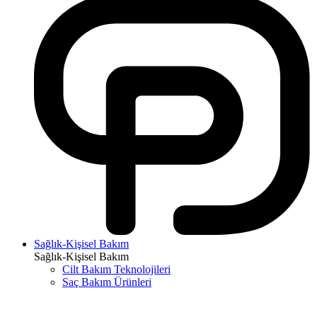
Sağlık-Kişisel Bakım
Sağlık-Kişisel Bakım
Cilt Bakım Teknolojileri
Saç Bakım Ürünleri