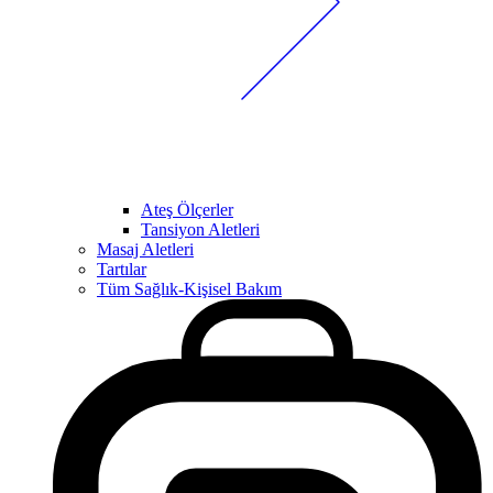
Ateş Ölçerler
Tansiyon Aletleri
Masaj Aletleri
Tartılar
Tüm Sağlık-Kişisel Bakım