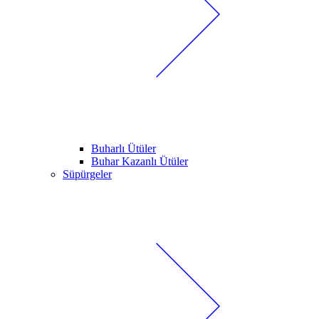
Buharlı Ütüler
Buhar Kazanlı Ütüler
Süpürgeler