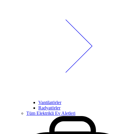
Vantilatörler
Radyatörler
Tüm Elektrikli Ev Aletleri