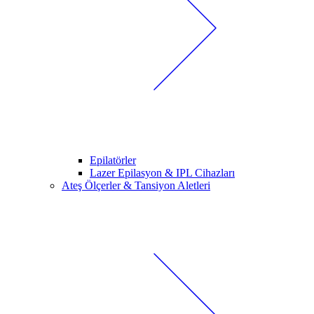
Epilatörler
Lazer Epilasyon & IPL Cihazları
Ateş Ölçerler & Tansiyon Aletleri