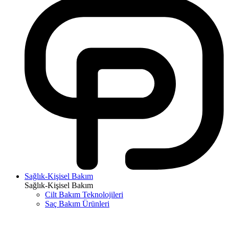
Sağlık-Kişisel Bakım
Sağlık-Kişisel Bakım
Cilt Bakım Teknolojileri
Saç Bakım Ürünleri