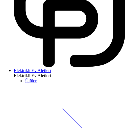
Elektrikli Ev Aletleri
Elektrikli Ev Aletleri
Ütüler