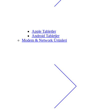
Apple Tabletler
Android Tabletler
Modem & Network Ürünleri