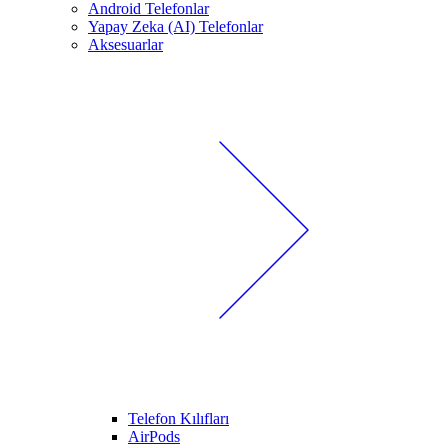
Android Telefonlar
Yapay Zeka (AI) Telefonlar
Aksesuarlar
Telefon Kılıfları
AirPods