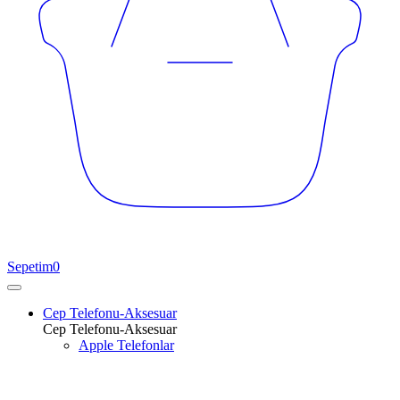
Sepetim
0
Cep Telefonu-Aksesuar
Cep Telefonu-Aksesuar
Apple Telefonlar