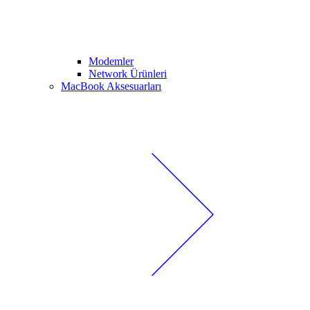
Modemler
Network Ürünleri
MacBook Aksesuarları