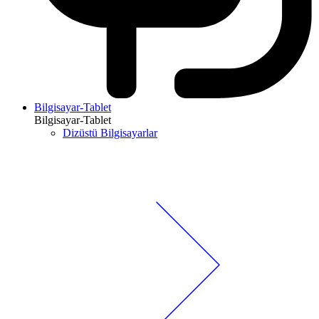
Bilgisayar-Tablet
Bilgisayar-Tablet
Dizüstü Bilgisayarlar