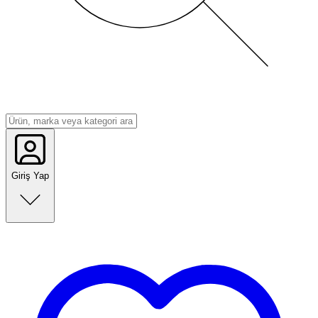
Giriş Yap