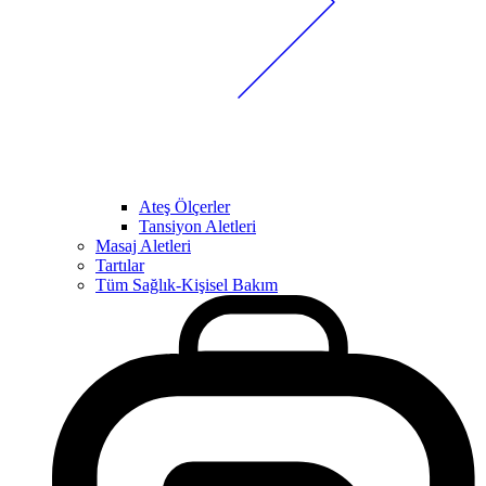
Ateş Ölçerler
Tansiyon Aletleri
Masaj Aletleri
Tartılar
Tüm Sağlık-Kişisel Bakım