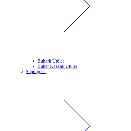
Buharlı Ütüler
Buhar Kazanlı Ütüler
Süpürgeler