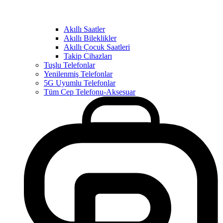
Akıllı Saatler
Akıllı Bileklikler
Akıllı Çocuk Saatleri
Takip Cihazları
Tuşlu Telefonlar
Yenilenmiş Telefonlar
5G Uyumlu Telefonlar
Tüm Cep Telefonu-Aksesuar