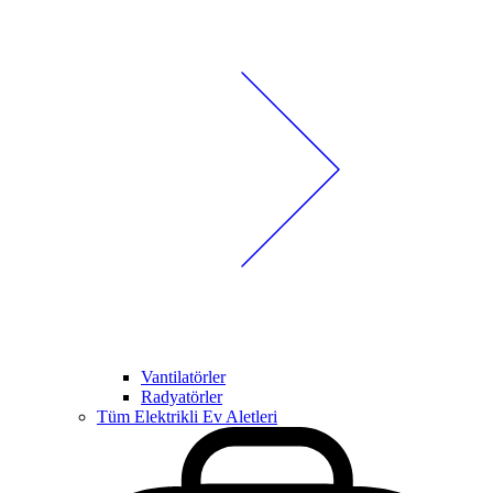
Vantilatörler
Radyatörler
Tüm Elektrikli Ev Aletleri