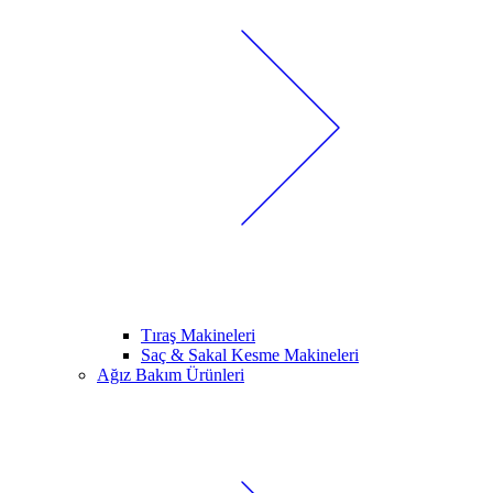
Tıraş Makineleri
Saç & Sakal Kesme Makineleri
Ağız Bakım Ürünleri