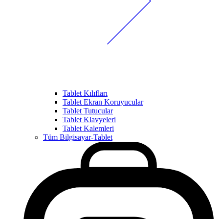
Tablet Kılıfları
Tablet Ekran Koruyucular
Tablet Tutucular
Tablet Klavyeleri
Tablet Kalemleri
Tüm Bilgisayar-Tablet