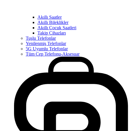
Akıllı Saatler
Akıllı Bileklikler
Akıllı Çocuk Saatleri
Takip Cihazları
Tuşlu Telefonlar
Yenilenmiş Telefonlar
5G Uyumlu Telefonlar
Tüm Cep Telefonu-Aksesuar