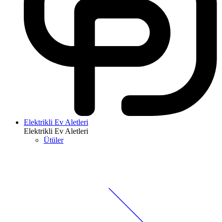
Elektrikli Ev Aletleri
Elektrikli Ev Aletleri
Ütüler