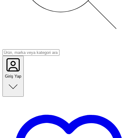
Giriş Yap