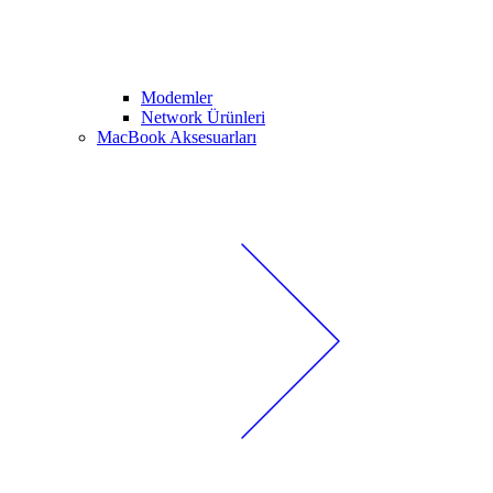
Modemler
Network Ürünleri
MacBook Aksesuarları