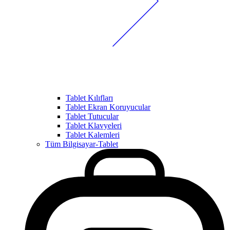
Tablet Kılıfları
Tablet Ekran Koruyucular
Tablet Tutucular
Tablet Klavyeleri
Tablet Kalemleri
Tüm Bilgisayar-Tablet