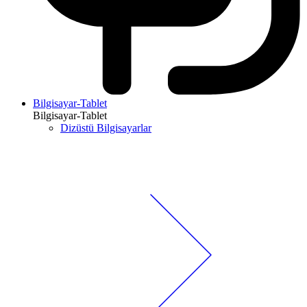
Bilgisayar-Tablet
Bilgisayar-Tablet
Dizüstü Bilgisayarlar