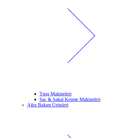
Tıraş Makineleri
Saç & Sakal Kesme Makineleri
Ağız Bakım Ürünleri