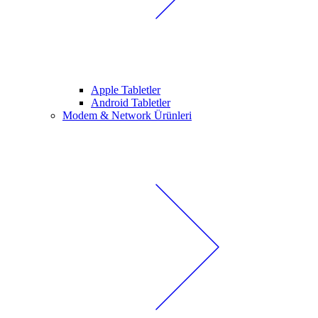
Apple Tabletler
Android Tabletler
Modem & Network Ürünleri