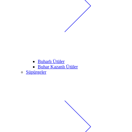
Buharlı Ütüler
Buhar Kazanlı Ütüler
Süpürgeler