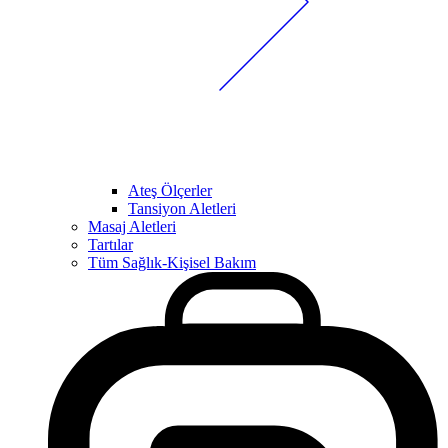
Ateş Ölçerler
Tansiyon Aletleri
Masaj Aletleri
Tartılar
Tüm Sağlık-Kişisel Bakım