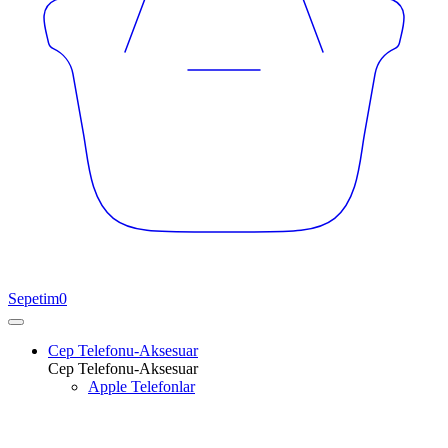
Sepetim
0
Cep Telefonu-Aksesuar
Cep Telefonu-Aksesuar
Apple Telefonlar