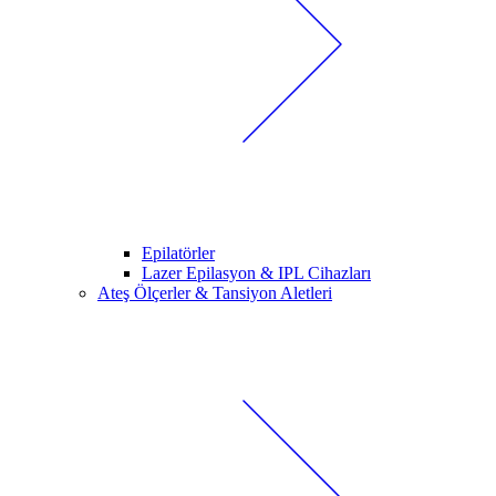
Epilatörler
Lazer Epilasyon & IPL Cihazları
Ateş Ölçerler & Tansiyon Aletleri