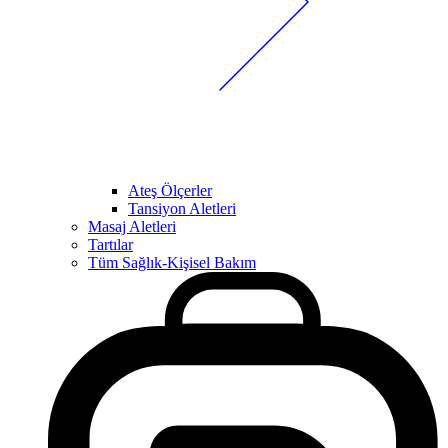
Ateş Ölçerler
Tansiyon Aletleri
Masaj Aletleri
Tartılar
Tüm Sağlık-Kişisel Bakım