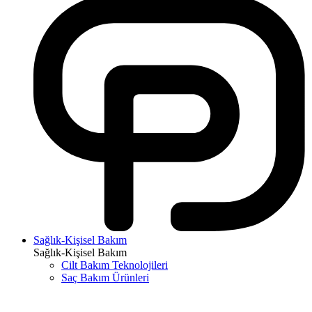
Sağlık-Kişisel Bakım
Sağlık-Kişisel Bakım
Cilt Bakım Teknolojileri
Saç Bakım Ürünleri