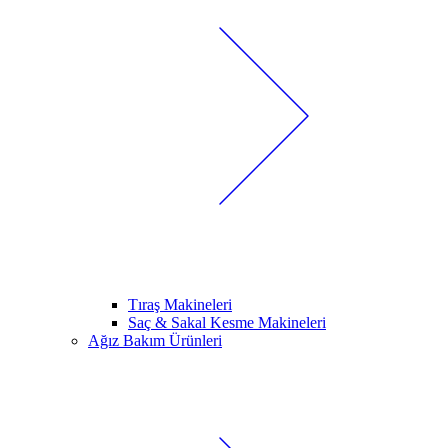
Tıraş Makineleri
Saç & Sakal Kesme Makineleri
Ağız Bakım Ürünleri