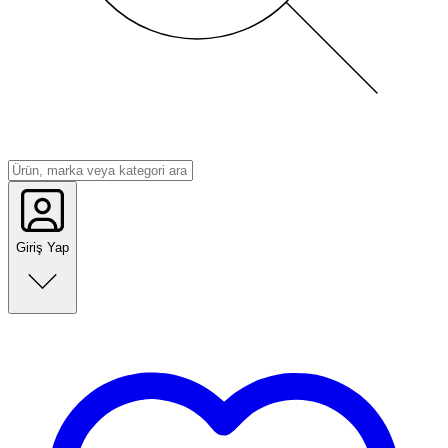
Giriş Yap