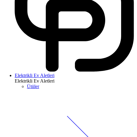
Elektrikli Ev Aletleri
Elektrikli Ev Aletleri
Ütüler