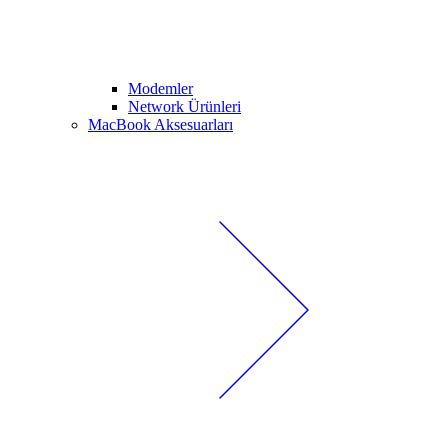
Modemler
Network Ürünleri
MacBook Aksesuarları