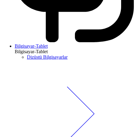
Bilgisayar-Tablet
Bilgisayar-Tablet
Dizüstü Bilgisayarlar