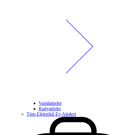
Vantilatörler
Radyatörler
Tüm Elektrikli Ev Aletleri