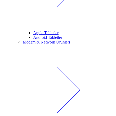
Apple Tabletler
Android Tabletler
Modem & Network Ürünleri