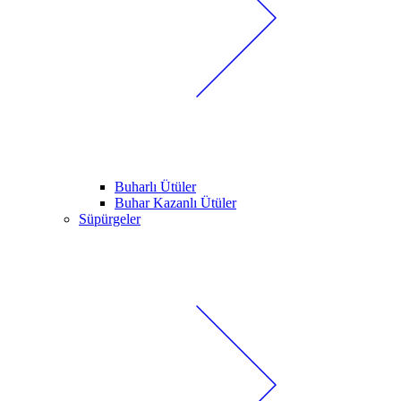
Buharlı Ütüler
Buhar Kazanlı Ütüler
Süpürgeler