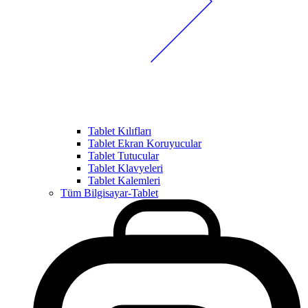
Tablet Kılıfları
Tablet Ekran Koruyucular
Tablet Tutucular
Tablet Klavyeleri
Tablet Kalemleri
Tüm Bilgisayar-Tablet