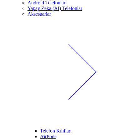
Android Telefonlar
Yapay Zeka (AI) Telefonlar
Aksesuarlar
Telefon Kılıfları
AirPods