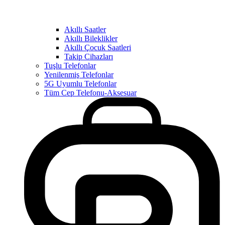
Akıllı Saatler
Akıllı Bileklikler
Akıllı Çocuk Saatleri
Takip Cihazları
Tuşlu Telefonlar
Yenilenmiş Telefonlar
5G Uyumlu Telefonlar
Tüm Cep Telefonu-Aksesuar