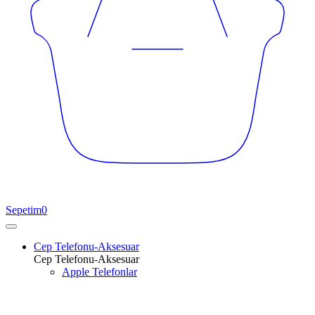
Sepetim
0
Cep Telefonu-Aksesuar
Cep Telefonu-Aksesuar
Apple Telefonlar