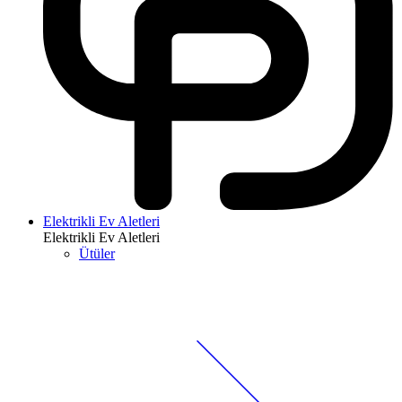
Elektrikli Ev Aletleri
Elektrikli Ev Aletleri
Ütüler