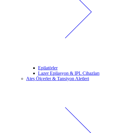
Epilatörler
Lazer Epilasyon & IPL Cihazları
Ateş Ölçerler & Tansiyon Aletleri