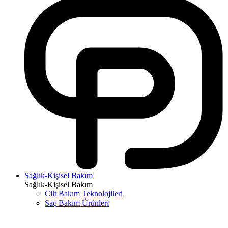
Sağlık-Kişisel Bakım
Sağlık-Kişisel Bakım
Cilt Bakım Teknolojileri
Saç Bakım Ürünleri