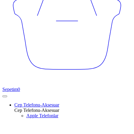
Sepetim
0
Cep Telefonu-Aksesuar
Cep Telefonu-Aksesuar
Apple Telefonlar