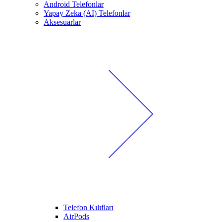
Android Telefonlar
Yapay Zeka (AI) Telefonlar
Aksesuarlar
Telefon Kılıfları
AirPods