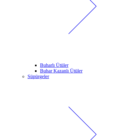
Buharlı Ütüler
Buhar Kazanlı Ütüler
Süpürgeler