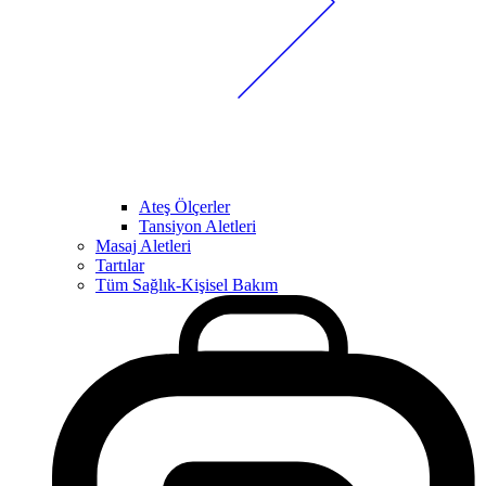
Ateş Ölçerler
Tansiyon Aletleri
Masaj Aletleri
Tartılar
Tüm Sağlık-Kişisel Bakım