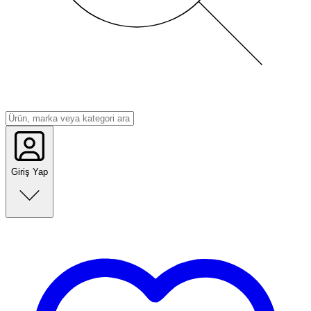
Giriş Yap