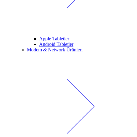
Apple Tabletler
Android Tabletler
Modem & Network Ürünleri