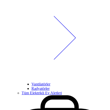
Vantilatörler
Radyatörler
Tüm Elektrikli Ev Aletleri