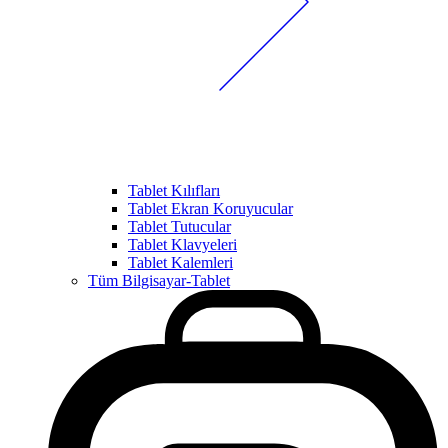
Tablet Kılıfları
Tablet Ekran Koruyucular
Tablet Tutucular
Tablet Klavyeleri
Tablet Kalemleri
Tüm Bilgisayar-Tablet