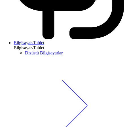
Bilgisayar-Tablet
Bilgisayar-Tablet
Dizüstü Bilgisayarlar