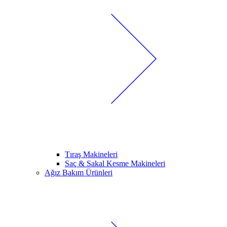
Tıraş Makineleri
Saç & Sakal Kesme Makineleri
Ağız Bakım Ürünleri