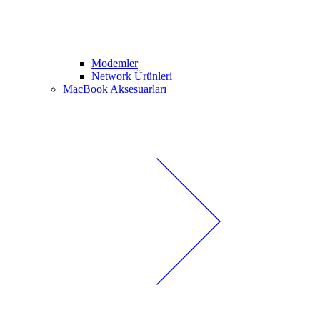
Modemler
Network Ürünleri
MacBook Aksesuarları