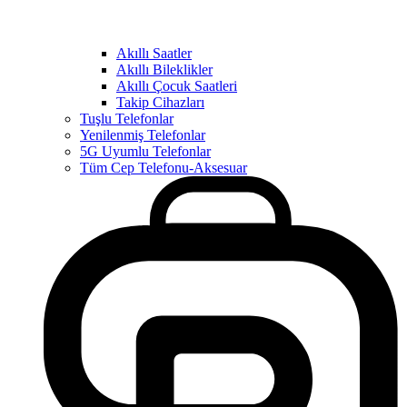
Akıllı Saatler
Akıllı Bileklikler
Akıllı Çocuk Saatleri
Takip Cihazları
Tuşlu Telefonlar
Yenilenmiş Telefonlar
5G Uyumlu Telefonlar
Tüm Cep Telefonu-Aksesuar