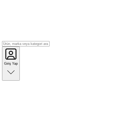
Giriş Yap