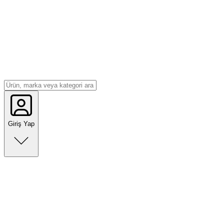
Giriş Yap