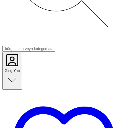
Giriş Yap