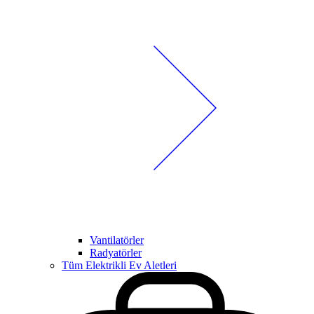
Vantilatörler
Radyatörler
Tüm Elektrikli Ev Aletleri