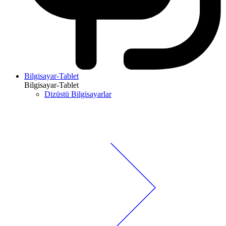
Bilgisayar-Tablet
Bilgisayar-Tablet
Dizüstü Bilgisayarlar