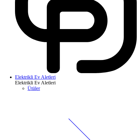
Elektrikli Ev Aletleri
Elektrikli Ev Aletleri
Ütüler