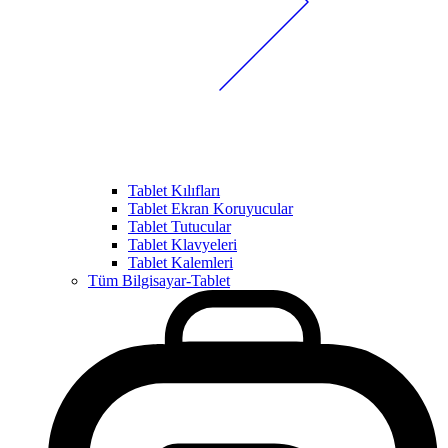
Tablet Kılıfları
Tablet Ekran Koruyucular
Tablet Tutucular
Tablet Klavyeleri
Tablet Kalemleri
Tüm Bilgisayar-Tablet