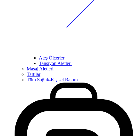
Ateş Ölçerler
Tansiyon Aletleri
Masaj Aletleri
Tartılar
Tüm Sağlık-Kişisel Bakım