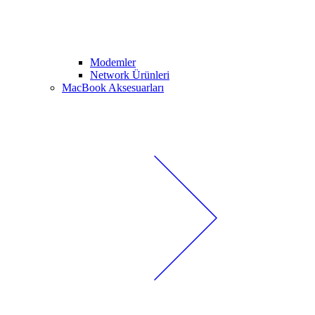
Modemler
Network Ürünleri
MacBook Aksesuarları