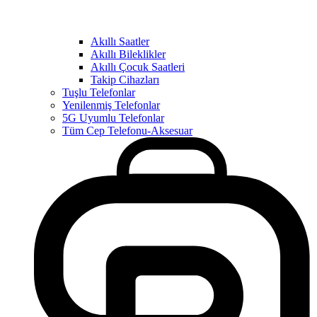
Akıllı Saatler
Akıllı Bileklikler
Akıllı Çocuk Saatleri
Takip Cihazları
Tuşlu Telefonlar
Yenilenmiş Telefonlar
5G Uyumlu Telefonlar
Tüm Cep Telefonu-Aksesuar