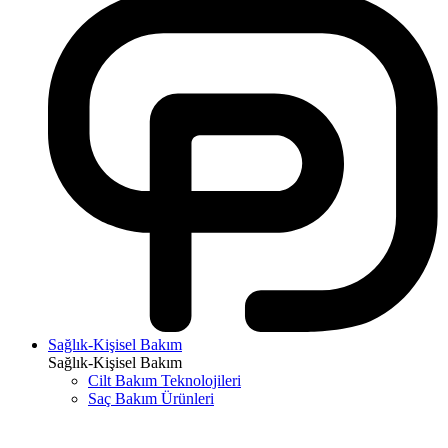
Sağlık-Kişisel Bakım
Sağlık-Kişisel Bakım
Cilt Bakım Teknolojileri
Saç Bakım Ürünleri