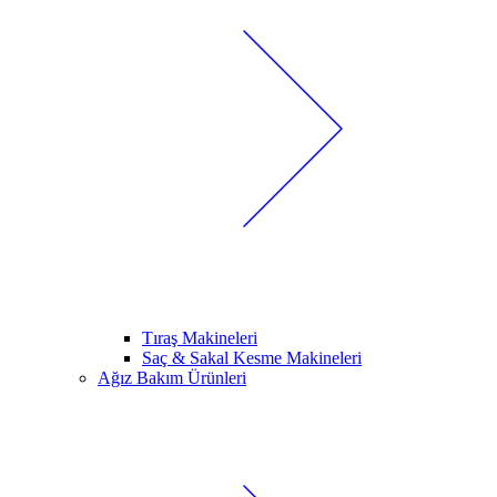
Tıraş Makineleri
Saç & Sakal Kesme Makineleri
Ağız Bakım Ürünleri