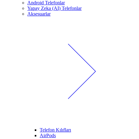
Android Telefonlar
Yapay Zeka (AI) Telefonlar
Aksesuarlar
Telefon Kılıfları
AirPods