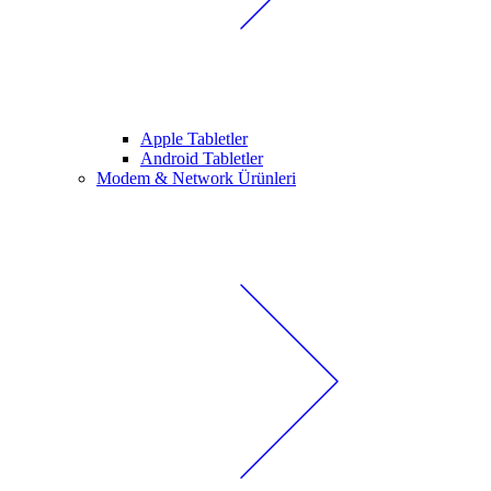
Apple Tabletler
Android Tabletler
Modem & Network Ürünleri