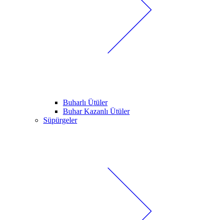
Buharlı Ütüler
Buhar Kazanlı Ütüler
Süpürgeler