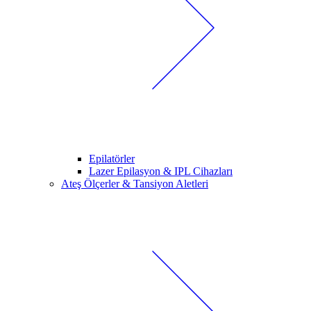
Epilatörler
Lazer Epilasyon & IPL Cihazları
Ateş Ölçerler & Tansiyon Aletleri