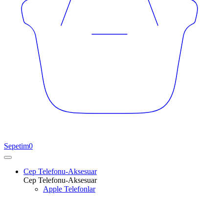
Sepetim
0
Cep Telefonu-Aksesuar
Cep Telefonu-Aksesuar
Apple Telefonlar