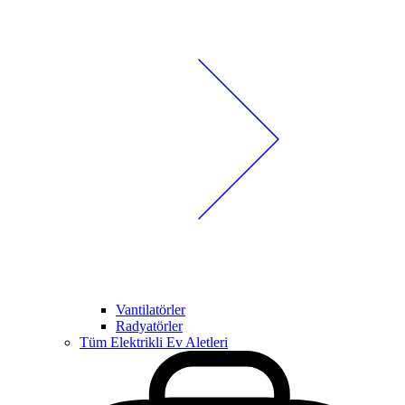
Vantilatörler
Radyatörler
Tüm Elektrikli Ev Aletleri