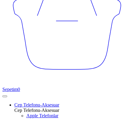
Sepetim
0
Cep Telefonu-Aksesuar
Cep Telefonu-Aksesuar
Apple Telefonlar