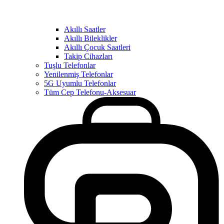
Akıllı Saatler
Akıllı Bileklikler
Akıllı Çocuk Saatleri
Takip Cihazları
Tuşlu Telefonlar
Yenilenmiş Telefonlar
5G Uyumlu Telefonlar
Tüm Cep Telefonu-Aksesuar