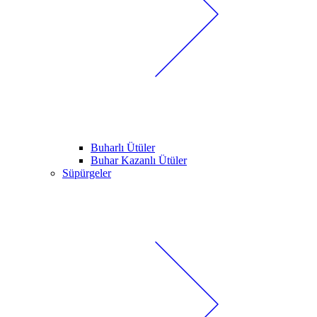
Buharlı Ütüler
Buhar Kazanlı Ütüler
Süpürgeler