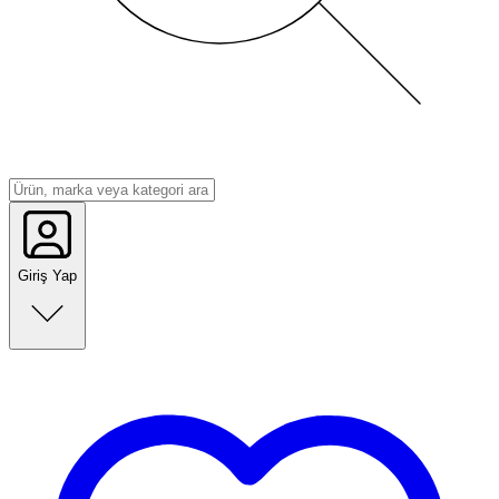
Giriş Yap