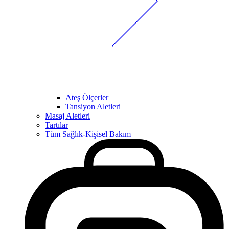
Ateş Ölçerler
Tansiyon Aletleri
Masaj Aletleri
Tartılar
Tüm Sağlık-Kişisel Bakım