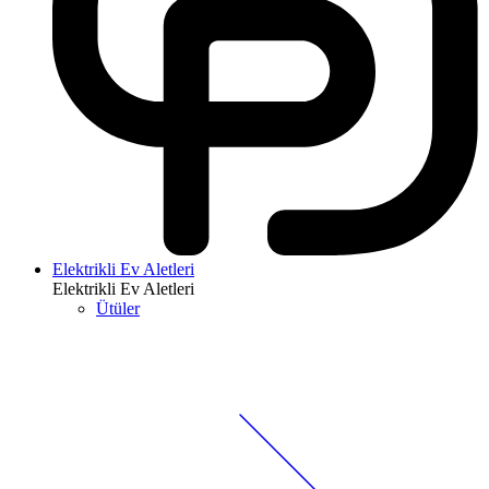
Elektrikli Ev Aletleri
Elektrikli Ev Aletleri
Ütüler