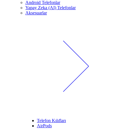
Android Telefonlar
Yapay Zeka (AI) Telefonlar
Aksesuarlar
Telefon Kılıfları
AirPods