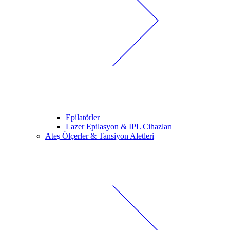
Epilatörler
Lazer Epilasyon & IPL Cihazları
Ateş Ölçerler & Tansiyon Aletleri