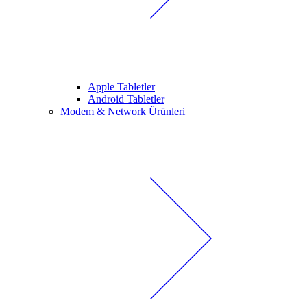
Apple Tabletler
Android Tabletler
Modem & Network Ürünleri