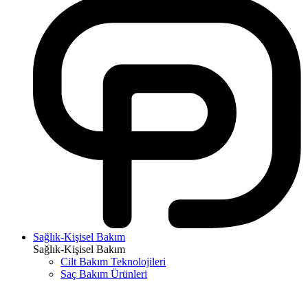
Sağlık-Kişisel Bakım
Sağlık-Kişisel Bakım
Cilt Bakım Teknolojileri
Saç Bakım Ürünleri