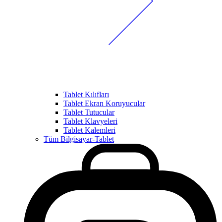
Tablet Kılıfları
Tablet Ekran Koruyucular
Tablet Tutucular
Tablet Klavyeleri
Tablet Kalemleri
Tüm Bilgisayar-Tablet