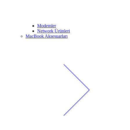
Modemler
Network Ürünleri
MacBook Aksesuarları