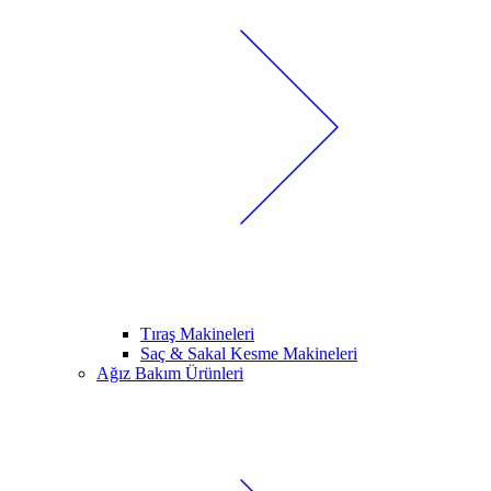
Tıraş Makineleri
Saç & Sakal Kesme Makineleri
Ağız Bakım Ürünleri