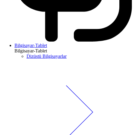
Bilgisayar-Tablet
Bilgisayar-Tablet
Dizüstü Bilgisayarlar